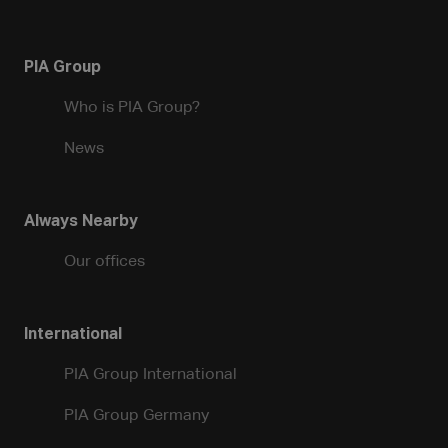
PIA Group
Who is PIA Group?
News
Always Nearby
Our offices
International
PIA Group International
PIA Group Germany