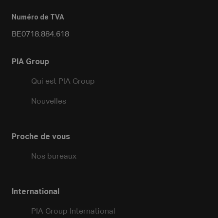
Numéro de TVA
BE0718.884.618
PIA Group
Qui est PIA Group
Nouvelles
Proche de vous
Nos bureaux
International
PIA Group International