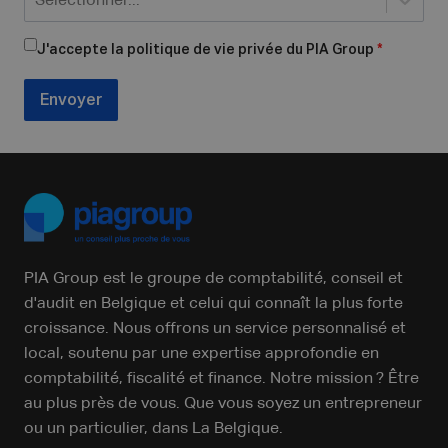
Sélectionner...
J'accepte la politique de vie privée du PIA Group
*
Envoyer
PIA Group est le groupe de comptabilité, conseil et
d'audit en Belgique et celui qui connaît la plus forte
croissance. Nous offrons un service personnalisé et
local, soutenu par une expertise approfondie en
comptabilité, fiscalité et finance. Notre mission ? Être
au plus près de vous. Que vous soyez un entrepreneur
ou un particulier, dans La Belgique.