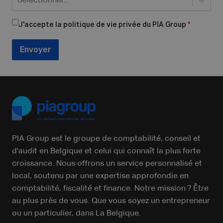
Sélectionner...
J'accepte la politique de vie privée du PIA Group
*
Envoyer
PIA Group est le groupe de comptabilité, conseil et
d'audit en Belgique et celui qui connaît la plus forte
croissance. Nous offrons un service personnalisé et
local, soutenu par une expertise approfondie en
comptabilité, fiscalité et finance. Notre mission ? Être
au plus près de vous. Que vous soyez un entrepreneur
ou un particulier, dans La Belgique.