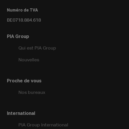
Numéro de TVA
BE0718.884.618
PIA Group
Qui est PIA Group
Nouvelles
Proche de vous
Nos bureaux
International
PIA Group International