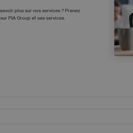
avoir plus sur nos services ? Prenez
sur PIA Group et ses services.