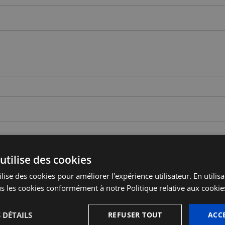
utilise des cookies
lise des cookies pour améliorer l'expérience utilisateur. En utilis
s les cookies conformément à notre Politique relative aux cookie
 DÉTAILS
REFUSER TOUT
ACC