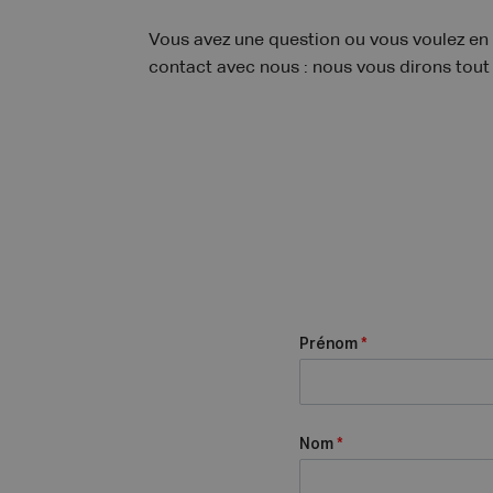
Vous avez une question ou vous voulez en s
contact avec nous : nous vous dirons tout 
Prénom
*
Nom
*