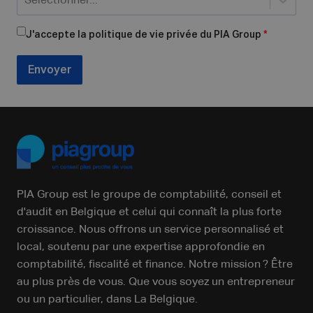
Sélectionner...
J'accepte la politique de vie privée du PIA Group
*
Envoyer
PIA Group est le groupe de comptabilité, conseil et
d'audit en Belgique et celui qui connaît la plus forte
croissance. Nous offrons un service personnalisé et
local, soutenu par une expertise approfondie en
comptabilité, fiscalité et finance. Notre mission ? Être
au plus près de vous. Que vous soyez un entrepreneur
ou un particulier, dans La Belgique.