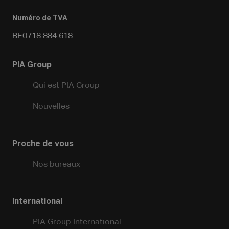
Numéro de TVA
BE0718.884.618
PIA Group
Qui est PIA Group
Nouvelles
Proche de vous
Nos bureaux
International
PIA Group International