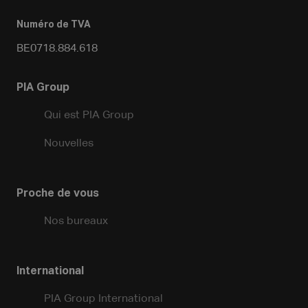
Numéro de TVA
BE0718.884.618
PIA Group
Qui est PIA Group
Nouvelles
Proche de vous
Nos bureaux
International
PIA Group International