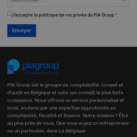
Sélectionner...
J'accepte la politique de vie privée du PIA Group
*
Envoyer
PIA Group est le groupe de comptabilité, conseil et
d'audit en Belgique et celui qui connaît la plus forte
croissance. Nous offrons un service personnalisé et
local, soutenu par une expertise approfondie en
comptabilité, fiscalité et finance. Notre mission ? Être
au plus près de vous. Que vous soyez un entrepreneur
ou un particulier, dans La Belgique.