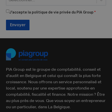
Sélectionner...
J'accepte la politique de vie privée du PIA Group
*
Envoyer
PIA Group est le groupe de comptabilité, conseil et
d'audit en Belgique et celui qui connaît la plus forte
croissance. Nous offrons un service personnalisé et
local, soutenu par une expertise approfondie en
comptabilité, fiscalité et finance. Notre mission ? Être
au plus près de vous. Que vous soyez un entrepreneur
ou un particulier, dans La Belgique.