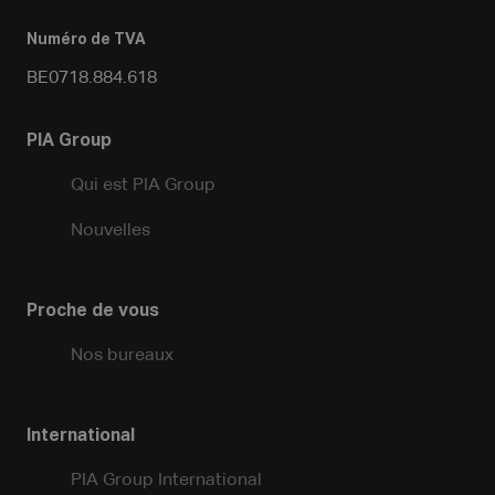
Numéro de TVA
BE0718.884.618
PIA Group
Qui est PIA Group
Nouvelles
Proche de vous
Nos bureaux
International
PIA Group International