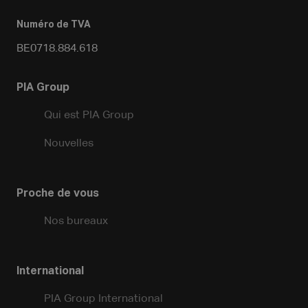
Numéro de TVA
BE0718.884.618
PIA Group
Qui est PIA Group
Nouvelles
Proche de vous
Nos bureaux
International
PIA Group International