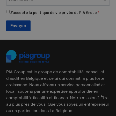
Sélectionner...
J'accepte la politique de vie privée du PIA Group
*
Envoyer
PIA Group est le groupe de comptabilité, conseil et
d'audit en Belgique et celui qui connaît la plus forte
croissance. Nous offrons un service personnalisé et
local, soutenu par une expertise approfondie en
comptabilité, fiscalité et finance. Notre mission ? Être
au plus près de vous. Que vous soyez un entrepreneur
ou un particulier, dans La Belgique.