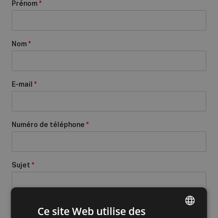
Prénom
*
Nom
*
E-mail
*
Numéro de téléphone
*
Sujet
*
Message
*
Ce site Web utilise des