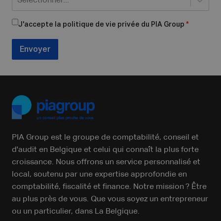
Sélectionner...
J'accepte la politique de vie privée du PIA Group
*
Envoyer
PIA Group est le groupe de comptabilité, conseil et
d'audit en Belgique et celui qui connaît la plus forte
croissance. Nous offrons un service personnalisé et
local, soutenu par une expertise approfondie en
comptabilité, fiscalité et finance. Notre mission ? Être
au plus près de vous. Que vous soyez un entrepreneur
ou un particulier, dans La Belgique.