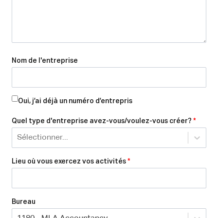
Nom de l'entreprise
Oui, j’ai déjà un numéro d’entrepris
Quel type d'entreprise avez-vous/voulez-vous créer?
*
Sélectionner...
Lieu où vous exercez vos activités
*
Bureau