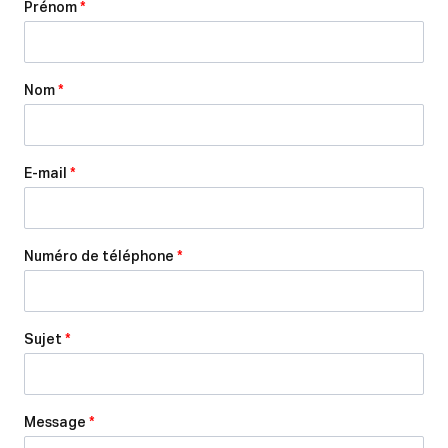
Prénom
*
Nom
*
E-mail
*
Numéro de téléphone
*
Sujet
*
Message
*