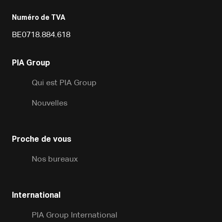
Numéro de TVA
BE0718.884.618
PIA Group
Qui est PIA Group
Nouvelles
Proche de vous
Nos bureaux
International
PIA Group International