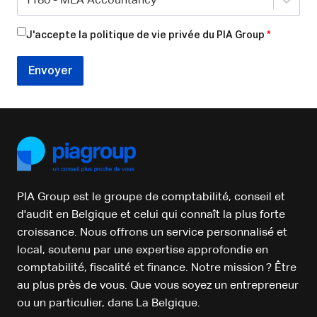
1180 - MLA Accountancy
J'accepte la politique de vie privée du PIA Group
*
Envoyer
PIA Group est le groupe de comptabilité, conseil et
d'audit en Belgique et celui qui connaît la plus forte
croissance. Nous offrons un service personnalisé et
local, soutenu par une expertise approfondie en
comptabilité, fiscalité et finance. Notre mission ? Être
au plus près de vous. Que vous soyez un entrepreneur
ou un particulier, dans La Belgique.