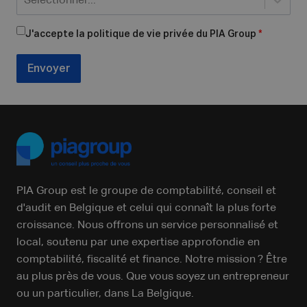
Sélectionner...
J'accepte la politique de vie privée du PIA Group
*
Envoyer
PIA Group est le groupe de comptabilité, conseil et
d'audit en Belgique et celui qui connaît la plus forte
croissance. Nous offrons un service personnalisé et
local, soutenu par une expertise approfondie en
comptabilité, fiscalité et finance. Notre mission ? Être
au plus près de vous. Que vous soyez un entrepreneur
ou un particulier, dans La Belgique.