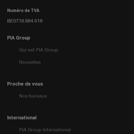
Numéro de TVA
BE0718.884.618
PIA Group
Qui est PIA Group
Nouvelles
Proche de vous
Nos bureaux
International
PIA Group International