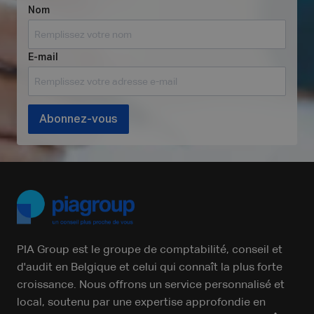
Nom
E-mail
Abonnez-vous
PIA Group est le groupe de comptabilité, conseil et
d'audit en Belgique et celui qui connaît la plus forte
croissance. Nous offrons un service personnalisé et
local, soutenu par une expertise approfondie en