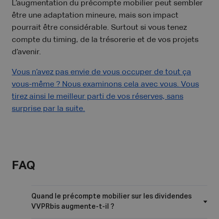
L’augmentation du précompte mobilier peut sembler
être une adaptation mineure, mais son impact
pourrait être considérable. Surtout si vous tenez
compte du timing, de la trésorerie et de vos projets
d’avenir.
Vous n’avez pas envie de vous occuper de tout ça
vous-même ? Nous examinons cela avec vous. Vous
tirez ainsi le meilleur parti de vos réserves, sans
surprise par la suite.
FAQ
Quand le précompte mobilier sur les dividendes
VVPRbis augmente-t-il ?