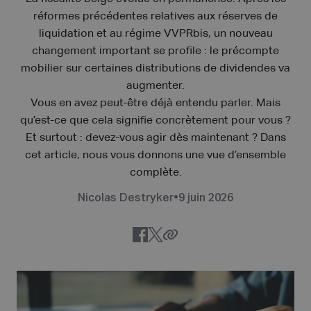
réformes précédentes relatives aux réserves de
liquidation et au régime VVPRbis, un nouveau
changement important se profile : le précompte
mobilier sur certaines distributions de dividendes va
augmenter.
Vous en avez peut-être déjà entendu parler. Mais
qu’est-ce que cela signifie concrètement pour vous ?
Et surtout : devez-vous agir dès maintenant ? Dans
cet article, nous vous donnons une vue d’ensemble
complète.
Nicolas Destryker
•
9 juin 2026