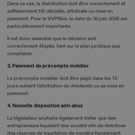
Dans ce cas, la distribution doit être correctement et
suffisamment tôt décidée, attribuée ou mise en
paiement. Pour le VVPRbis, la date du 30 juin 2026 est
particulièrement importante.
Il est donc essentiel que la décision soit
correctement étayée, tant sur le plan juridique que
comptable.
3. Paiement du précompte mobilier
Le précompte mobilier doit être payé dans les 15
jours suivant l’attribution du dividende ou sa mise en
paiement.
4. Nouvelle disposition anti-abus
Le législateur souhaite également éviter que des
entrepreneurs liquident leur société afin de distribuer
des réserves de liquidation de manière fiscalement