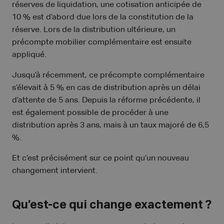
réserves de liquidation, une cotisation anticipée de
10 % est d’abord due lors de la constitution de la
réserve. Lors de la distribution ultérieure, un
précompte mobilier complémentaire est ensuite
appliqué.
Jusqu’à récemment, ce précompte complémentaire
s’élevait à 5 % en cas de distribution après un délai
d’attente de 5 ans. Depuis la réforme précédente, il
est également possible de procéder à une
distribution après 3 ans, mais à un taux majoré de 6,5
%.
Et c’est précisément sur ce point qu’un nouveau
changement intervient.
Qu’est-ce qui change exactement ?