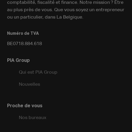
comptabilité, fiscalité et finance. Notre mission ? Être
au plus près de vous. Que vous soyez un entrepreneur
ou un particulier, dans La Belgique.
Numéro de TVA
BE0718.884.618
PIA Group
Qui est PIA Group
Nouvelles
Proche de vous
Nos bureaux