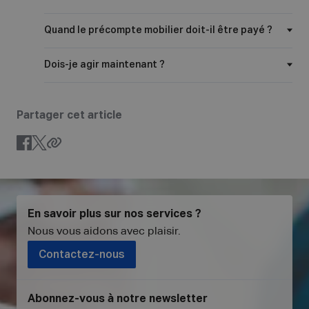
Quand le précompte mobilier doit-il être payé ?
Dois-je agir maintenant ?
Partager cet article
En savoir plus sur nos services ?
Nous vous aidons avec plaisir
.
Contactez-nous
Abonnez-vous à notre newsletter