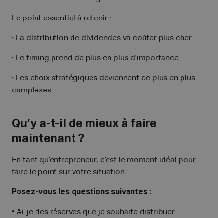
Le point essentiel à retenir :
· La distribution de dividendes va coûter plus cher
· Le timing prend de plus en plus d'importance
· Les choix stratégiques deviennent de plus en plus
complexes
Qu’y a-t-il de mieux à faire
maintenant ?
En tant qu’entrepreneur, c’est le moment idéal pour
faire le point sur votre situation.
Posez-vous les questions suivantes :
• Ai-je des réserves que je souhaite distribuer