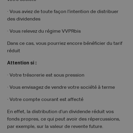
· Vous aviez de toute façon l’intention de distribuer
des dividendes
· Vous relevez du régime VVPRbis
Dans ce cas, vous pourriez encore bénéficier du tarif
réduit
Attention si :
· Votre trésorerie est sous pression
· Vous envisagez de vendre votre société à terme
· Votre compte courant est affecté
En effet, la distribution d’un dividende réduit vos
fonds propres, ce qui peut avoir des répercussions,
par exemple, sur la valeur de revente future.