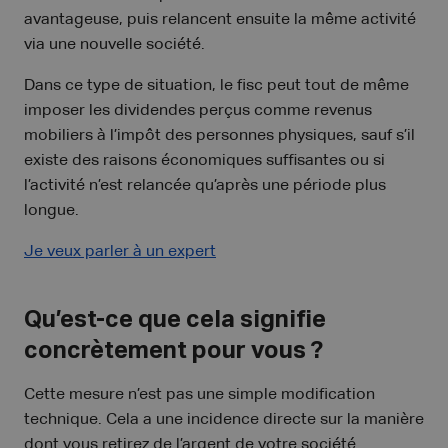
avantageuse, puis relancent ensuite la même activité
via une nouvelle société.
Dans ce type de situation, le fisc peut tout de même
imposer les dividendes perçus comme revenus
mobiliers à l’impôt des personnes physiques, sauf s’il
existe des raisons économiques suffisantes ou si
l’activité n’est relancée qu’après une période plus
longue.
Je veux parler à un expert
Qu’est-ce que cela signifie
concrètement pour vous ?
Cette mesure n’est pas une simple modification
technique. Cela a une incidence directe sur la manière
dont vous retirez de l’argent de votre société.