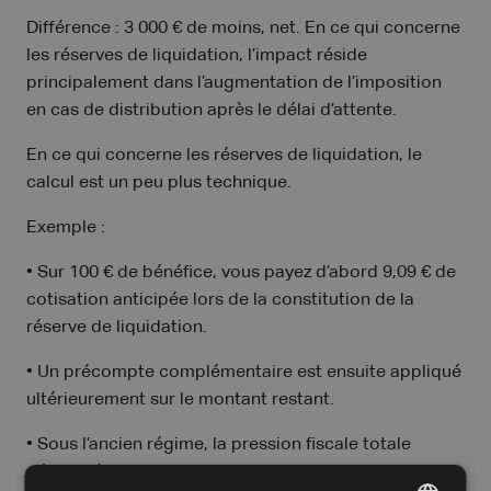
Différence : 3 000 € de moins, net. En ce qui concerne
les réserves de liquidation, l’impact réside
principalement dans l’augmentation de l’imposition
en cas de distribution après le délai d’attente.
En ce qui concerne les réserves de liquidation, le
calcul est un peu plus technique.
Exemple :
• Sur 100 € de bénéfice, vous payez d’abord 9,09 € de
cotisation anticipée lors de la constitution de la
réserve de liquidation.
• Un précompte complémentaire est ensuite appliqué
ultérieurement sur le montant restant.
• Sous l’ancien régime, la pression fiscale totale
s’élevait à environ 13,64 %.