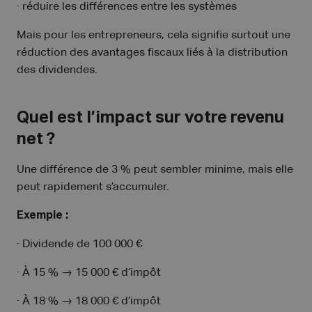
· réduire les différences entre les systèmes
Mais pour les entrepreneurs, cela signifie surtout une
réduction des avantages fiscaux liés à la distribution
des dividendes.
Quel est l’impact sur votre revenu
net ?
Une différence de 3 % peut sembler minime, mais elle
peut rapidement s’accumuler.
Exemple :
· Dividende de 100 000 €
· À 15 % → 15 000 € d’impôt
· À 18 % → 18 000 € d’impôt