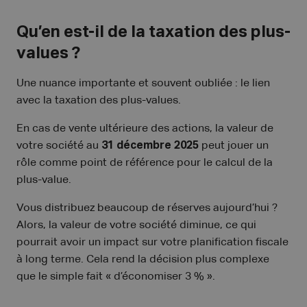
Qu’en est-il de la taxation des plus-
values ?
Une nuance importante et souvent oubliée : le lien
avec la taxation des plus-values.
En cas de vente ultérieure des actions, la valeur de
votre société au
31 décembre 2025
peut jouer un
rôle comme point de référence pour le calcul de la
plus-value.
Vous distribuez beaucoup de réserves aujourd’hui ?
Alors, la valeur de votre société diminue, ce qui
pourrait avoir un impact sur votre planification fiscale
à long terme. Cela rend la décision plus complexe
que le simple fait « d’économiser 3 % ».