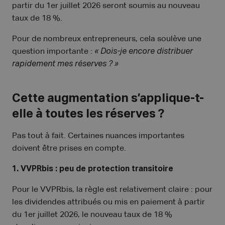
partir du 1er juillet 2026 seront soumis au nouveau
taux de 18 %.
Pour de nombreux entrepreneurs, cela soulève une
question importante :
« Dois-je encore distribuer
rapidement mes réserves ? »
Cette augmentation s’applique-t-
elle à toutes les réserves ?
Pas tout à fait. Certaines nuances importantes
doivent être prises en compte.
1. VVPRbis : peu de protection transitoire
Pour le VVPRbis, la règle est relativement claire : pour
les dividendes attribués ou mis en paiement à partir
du 1er juillet 2026, le nouveau taux de 18 %