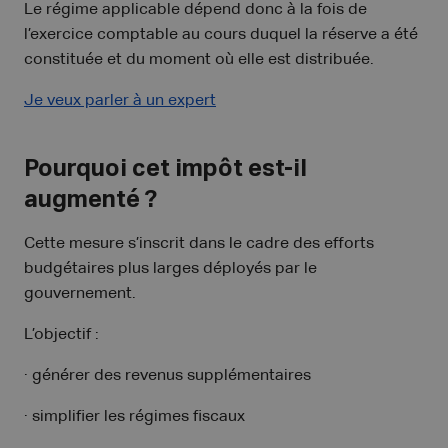
Le régime applicable dépend donc à la fois de
l’exercice comptable au cours duquel la réserve a été
constituée et du moment où elle est distribuée.
Je veux parler à un expert
Pourquoi cet impôt est-il
augmenté ?
Cette mesure s’inscrit dans le cadre des efforts
budgétaires plus larges déployés par le
gouvernement.
L’objectif :
· générer des revenus supplémentaires
· simplifier les régimes fiscaux