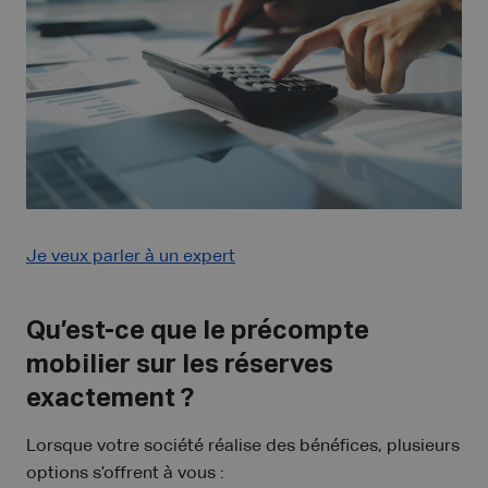
Je veux parler à un expert
Qu’est-ce que le précompte
mobilier sur les réserves
exactement ?
Lorsque votre société réalise des bénéfices, plusieurs
options s’offrent à vous :