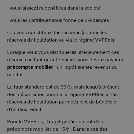
· vous laissez les bénéfices dans la société
· vous les distribuez sous forme de dividendes
· ou vous constituez des réserves (comme les
réserves de liquidation ou via le régime VVPRbis)
Lorsque vous vous distribuerez ultérieurement ces
réserves en tant qu’actionnaire, vous devrez payer un
précompte mobilier
: un impôt sur les revenus du
capital.
Le taux standard est de 30 %, mais jusqu’à présent,
des mécanismes comme le régime VVPRbis et les
réserves de liquidation permettaient de bénéficier
d’un taux réduit.
Pour le VVPRbis, il s’agit généralement d’un
précompte mobilier de 15 %. Dans le cas des