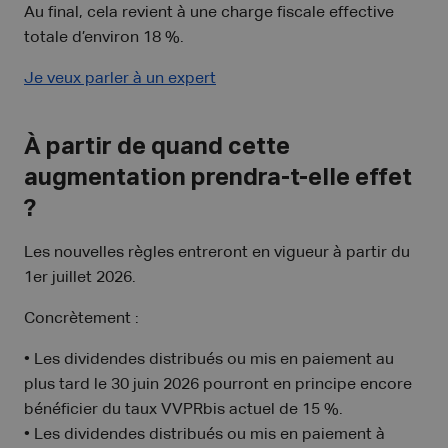
Au final, cela revient à une charge fiscale effective
totale d’environ 18 %.
Je veux parler à un expert
À partir de quand cette
augmentation prendra-t-elle effet
?
Les nouvelles règles entreront en vigueur à partir du
1er juillet 2026.
Concrètement :
• Les dividendes distribués ou mis en paiement au
plus tard le 30 juin 2026 pourront en principe encore
bénéficier du taux VVPRbis actuel de 15 %.
• Les dividendes distribués ou mis en paiement à