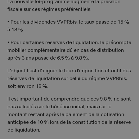
La nouvelle loi-programme augmente la pression
fiscale sur ces régimes préférentiels.
• Pour les dividendes VVPRbis, le taux passe de 15 %
à 18 %.
• Pour certaines réserves de liquidation, le précompte
mobilier complémentaire dû en cas de distribution
après 3 ans passe de 6,5 % à 9,8 %.
L’objectif est d’aligner le taux d’imposition effectif des
réserves de liquidation sur celui du régime VVPRbis,
soit environ 18 %.
Il est important de comprendre que ces 9,8 % ne sont
pas calculés sur le bénéfice initial, mais sur le
montant restant après le paiement de la cotisation
anticipée de 10 % lors de la constitution de la réserve
de liquidation.