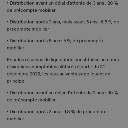
• Distribution avant un délai d’attente de 3 ans : 20 %
de précompte mobilier
• Distribution après 3 ans, mais avant 5 ans : 6,5 % de
précompte mobilier
• Distribution après 5 ans : 5 % de précompte
mobilier
Pour les réserves de liquidation constituées au cours
d’exercices comptables clôturés à partir du 31
décembre 2025, les taux suivants s’appliquent en
principe :
• Distribution avant un délai d’attente de 3 ans : 30 %
de précompte mobilier
• Distribution après 3 ans : 9,8 % de précompte
mobilier