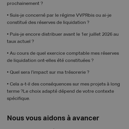
prochainement ?
• Suis-je concerné par le régime VVPRbis ou ai-je
constitué des réserves de liquidation ?
• Puis-je encore distribuer avant le 1er juillet 2026 au
taux actuel ?
• Au cours de quel exercice comptable mes réserves
de liquidation ont-elles été constituées ?
• Quel sera l’impact sur ma trésorerie ?
• Cela a-t-il des conséquences sur mes projets à long
terme ?Le choix adapté dépend de votre contexte
spécifique.
Nous vous aidons à avancer