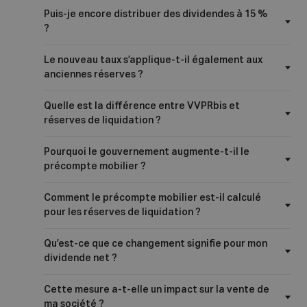
Puis-je encore distribuer des dividendes à 15 %
?
Le nouveau taux s’applique-t-il également aux
anciennes réserves ?
Quelle est la différence entre VVPRbis et
réserves de liquidation ?
Pourquoi le gouvernement augmente-t-il le
précompte mobilier ?
Comment le précompte mobilier est-il calculé
pour les réserves de liquidation ?
Qu’est-ce que ce changement signifie pour mon
dividende net ?
Cette mesure a-t-elle un impact sur la vente de
ma société ?