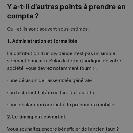
Y a-t-il d’autres points à prendre en
compte ?
Oui, et ils sont souvent sous-estimés.
1. Administration et formalités
La distribution d’un dividende n’est pas un simple
virement bancaire. Selon la forme juridique de votre
société, vous devrez notamment fournir :
· une décision de l'assemblée générale
· un test d’actif et/ou un test de liquidité
· une déclaration correcte du précompte mobilier
2. Le timing est essentiel.
Vous souhaitez encore bénéficier de l’ancien taux ?