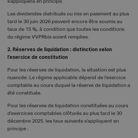
s’appliquera en principe.
Les dividendes distribués ou mis en paiement au plus
tard le 30 juin 2026 peuvent encore être soumis au
taux de 15 %, à condition que toutes les conditions
du régime VVPRbis soient remplies.
2. Réserves de liquidation : distinction selon
l’exercice de constitution
Pour les réserves de liquidation, la situation est plus
nuancée. Le régime applicable dépend de l’exercice
comptable au cours duquel la réserve de liquidation a
été constituée.
Pour les réserves de liquidation constituées au cours
d’exercices comptables clôturés au plus tard le 30
décembre 2025, les taux suivants s’appliquent en
principe :