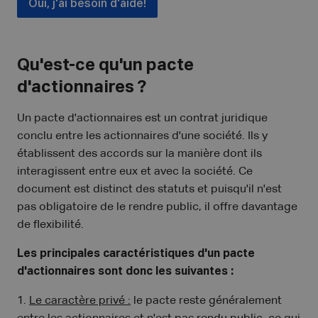
Oui, j'ai besoin d'aide!
Qu'est-ce qu'un pacte
d'actionnaires ?
Un pacte d'actionnaires est un contrat juridique
conclu entre les actionnaires d'une société. Ils y
établissent des accords sur la manière dont ils
interagissent entre eux et avec la société. Ce
document est distinct des statuts et puisqu'il n'est
pas obligatoire de le rendre public, il offre davantage
de flexibilité.
Les principales caractéristiques d'un pacte
d'actionnaires sont donc les suivantes :
1.
Le caractère privé :
le pacte reste généralement