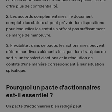
entre les actionnaires et n'est pas rendu public, ce qui
offre plus de confidentialité.
2.
Les accords complémentaires :
le document
complète les statuts et peut prévoir des dispositions
pour lesquelles les statuts n'offrent pas suffisamment
de marge de manœuvre.
3.
Flexibilité :
dans ce pacte, les actionnaires peuvent
déterminer divers éléments tels que des stratégies de
sortie, un transfert d'actions et la résolution de
conflits d'une manière correspondant à leur situation
spécifique.
Pourquoi un pacte d'actionnaires
est-il essentiel ?
Un pacte d'actionnaires bien rédigé peut :