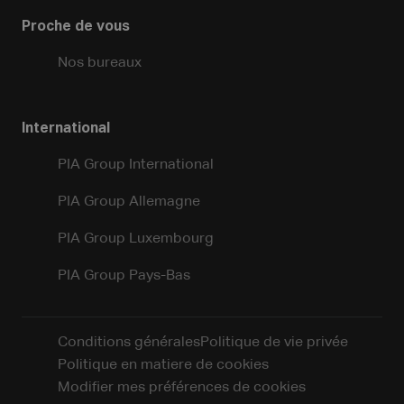
Proche de vous
Nos bureaux
International
PIA Group International
PIA Group Allemagne
PIA Group Luxembourg
PIA Group Pays-Bas
Conditions générales
Politique de vie privée
Politique en matiere de cookies
Modifier mes préférences de cookies