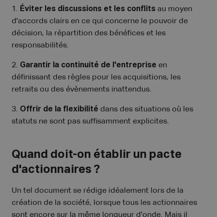
1.
Éviter les discussions et les conflits
au moyen
d'accords clairs en ce qui concerne le pouvoir de
décision, la répartition des bénéfices et les
responsabilités.
2.
Garantir la continuité de l'entreprise
en
définissant des règles pour les acquisitions, les
retraits ou des évènements inattendus.
3.
Offrir de la flexibilité
dans des situations où les
statuts ne sont pas suffisamment explicites.
Quand doit-on établir un pacte
d'actionnaires ?
Un tel document se rédige idéalement lors de la
création de la société, lorsque tous les actionnaires
sont encore sur la même longueur d'onde. Mais il