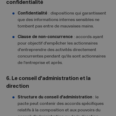
confidentialité
Confidentialité
: dispositions qui garantissent
que des informations internes sensibles ne
tombent pas entre de mauvaises mains.
Clause de non-concurrence
: accords ayant
pour objectif d'empêcher les actionnaires
d'entreprendre des activités directement
concurrentes pendant qu'ils sont actionnaires
de l'entreprise et après.
6. Le conseil d'administration et la
direction
Structure du conseil d'administration
: le
pacte peut contenir des accords spécifiques
relatifs à la composition et aux pouvoirs du