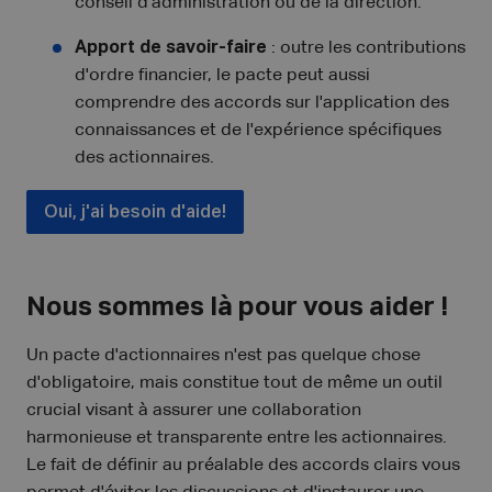
conseil d'administration ou de la direction.
Apport de savoir-faire
: outre les contributions
d'ordre financier, le pacte peut aussi
comprendre des accords sur l'application des
connaissances et de l'expérience spécifiques
des actionnaires.
Oui, j'ai besoin d'aide!
Nous sommes là pour vous aider !
Un pacte d'actionnaires n'est pas quelque chose
d'obligatoire, mais constitue tout de même un outil
crucial visant à assurer une collaboration
harmonieuse et transparente entre les actionnaires.
Le fait de définir au préalable des accords clairs vous