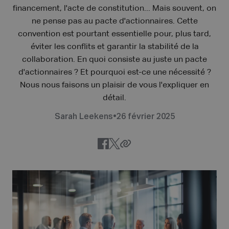
financement, l'acte de constitution... Mais souvent, on
ne pense pas au pacte d'actionnaires. Cette
convention est pourtant essentielle pour, plus tard,
éviter les conflits et garantir la stabilité de la
collaboration. En quoi consiste au juste un pacte
d'actionnaires ? Et pourquoi est-ce une nécessité ?
Nous nous faisons un plaisir de vous l'expliquer en
détail.
Sarah Leekens
•
26 février 2025