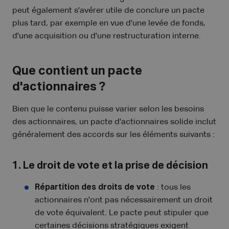
peut également s'avérer utile de conclure un pacte
plus tard, par exemple en vue d'une levée de fonds,
d'une acquisition ou d'une restructuration interne.
Que contient un pacte
d'actionnaires ?
Bien que le contenu puisse varier selon les besoins
des actionnaires, un pacte d'actionnaires solide inclut
généralement des accords sur les éléments suivants :
1. Le droit de vote et la prise de décision
Répartition des droits de vote
: tous les
actionnaires n'ont pas nécessairement un droit
de vote équivalent. Le pacte peut stipuler que
certaines décisions stratégiques exigent