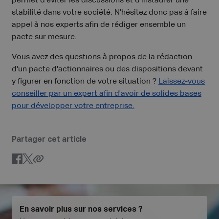
permet d'éviter les discussions et d'instaurer une
stabilité dans votre société. N'hésitez donc pas à faire
appel à nos experts afin de rédiger ensemble un
pacte sur mesure.
Vous avez des questions à propos de la rédaction
d'un pacte d'actionnaires ou des dispositions devant
y figurer en fonction de votre situation ?
Laissez-vous
conseiller par un expert afin d'avoir de solides bases
pour développer votre entreprise.
Partager cet article
En savoir plus sur nos services ?