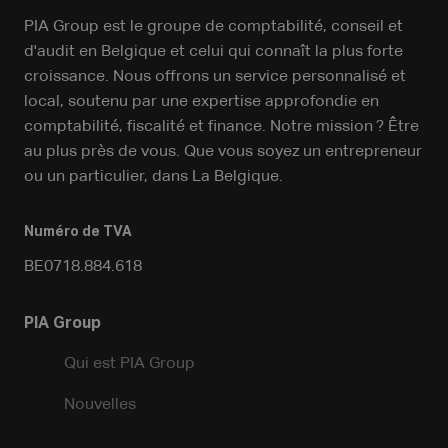
PIA Group est le groupe de comptabilité, conseil et
d'audit en Belgique et celui qui connaît la plus forte
croissance. Nous offrons un service personnalisé et
local, soutenu par une expertise approfondie en
comptabilité, fiscalité et finance. Notre mission ? Être
au plus près de vous. Que vous soyez un entrepreneur
ou un particulier, dans La Belgique.
Numéro de TVA
BE0718.884.618
PIA Group
Qui est PIA Group
Nouvelles