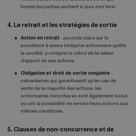
toutes les parties sachent à quoi s'en tenir.
4. Le retrait et les stratégies de sortie
Action en retrait
: accords clairs sur la
procédure à suivre lorsqu'un actionnaire quitte
la société, y compris le calcul de la valeur
d'apport de ses actions.
Obligation et droit de sortie conjointe
:
mécanismes qui garantissent qu'en cas de
vente de la majorité des actions, les
actionnaires minoritaires sont également inclus
ou ont la possibilité de vendre leurs actions aux
mêmes conditions.
5. Clauses de non-concurrence et de