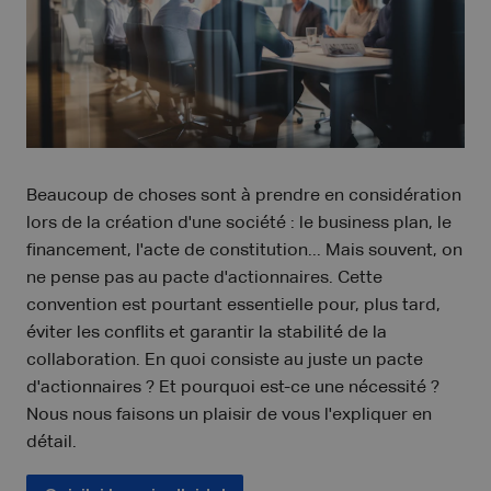
Beaucoup de choses sont à prendre en considération
lors de la création d'une société : le business plan, le
financement, l'acte de constitution... Mais souvent, on
ne pense pas au pacte d'actionnaires. Cette
convention est pourtant essentielle pour, plus tard,
éviter les conflits et garantir la stabilité de la
collaboration. En quoi consiste au juste un pacte
d'actionnaires ? Et pourquoi est-ce une nécessité ?
Nous nous faisons un plaisir de vous l'expliquer en
détail.