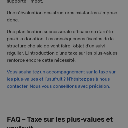
supporte l’impôt.
Une réévaluation des structures existantes s’impose
donc.
Une planification successorale efficace ne s’arrête
pas à la donation. Les conséquences fiscales de la
structure choisie doivent faire l’objet d’un suivi
régulier. L’introduction d’une taxe sur les plus-values
renforce encore cette nécessité.
Vous souhaitez un accompagnement sur la taxe sur
les plus-values et l’usufruit ? N’hésitez pas à nous
contacter. Nous vous conseillons avec précision.
FAQ – Taxe sur les plus-values et