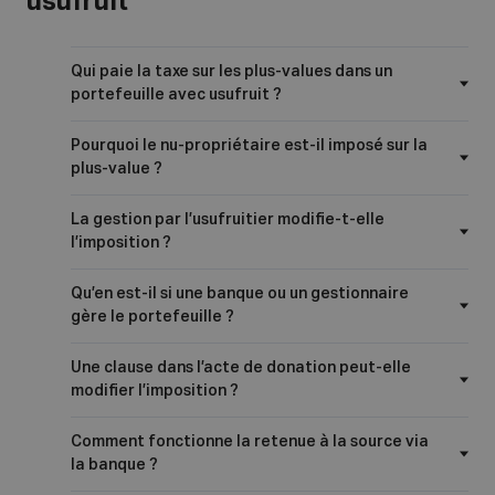
usufruit
Qui paie la taxe sur les plus-values dans un
portefeuille avec usufruit ?
Pourquoi le nu-propriétaire est-il imposé sur la
plus-value ?
La gestion par l’usufruitier modifie-t-elle
l’imposition ?
Qu’en est-il si une banque ou un gestionnaire
gère le portefeuille ?
Une clause dans l’acte de donation peut-elle
modifier l’imposition ?
Comment fonctionne la retenue à la source via
la banque ?