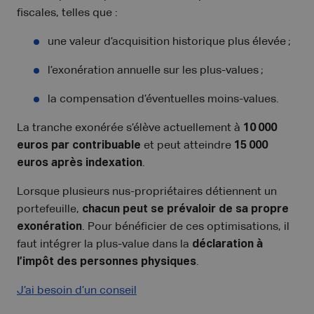
fiscales, telles que :
une valeur d’acquisition historique plus élevée ;
l’exonération annuelle sur les plus-values ;
la compensation d’éventuelles moins-values.
La tranche exonérée s’élève actuellement à
10 000
euros par contribuable
et peut atteindre
15 000
euros après indexation
.
Lorsque plusieurs nus-propriétaires détiennent un
portefeuille,
chacun peut se prévaloir de sa propre
exonération
. Pour bénéficier de ces optimisations, il
faut intégrer la plus-value dans la
déclaration à
l’impôt des personnes physiques
.
J’ai besoin d’un conseil