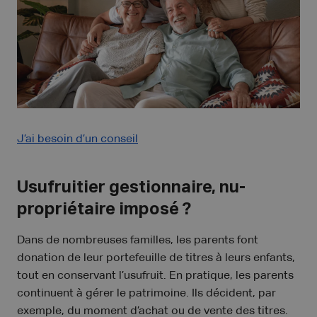
J’ai besoin d’un conseil
Usufruitier gestionnaire, nu-
propriétaire imposé ?
Dans de nombreuses familles, les parents font
donation de leur portefeuille de titres à leurs enfants,
tout en conservant l’usufruit. En pratique, les parents
continuent à gérer le patrimoine. Ils décident, par
exemple, du moment d’achat ou de vente des titres.