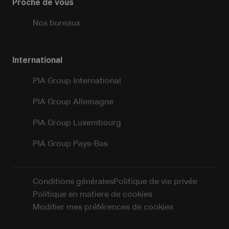
Proche de vous
Nos bureaux
International
PIA Group International
PIA Group Allemagne
PIA Group Luxembourg
PIA Group Pays-Bas
Conditions générales
Politique de vie privée
Politique en matiere de cookies
Modifier mes préférences de cookies