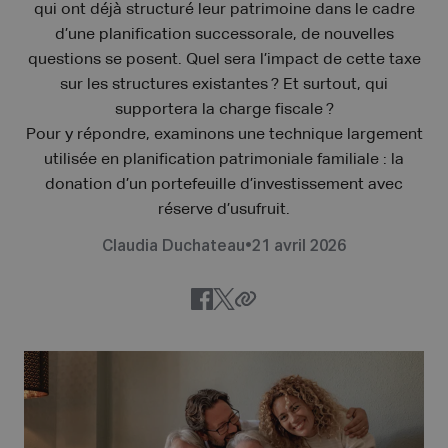
qui ont déjà structuré leur patrimoine dans le cadre
d’une planification successorale, de nouvelles
questions se posent. Quel sera l’impact de cette taxe
sur les structures existantes ? Et surtout, qui
supportera la charge fiscale ?
Pour y répondre, examinons une technique largement
utilisée en planification patrimoniale familiale : la
donation d’un portefeuille d’investissement avec
réserve d’usufruit.
Claudia Duchateau
•
21 avril 2026