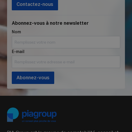
Contactez-nous
Abonnez-vous à notre newsletter
Nom
E-mail
Abonnez-vous