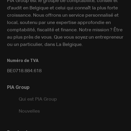
PIA Group est le groupe de comptabilité, conseil et
d'audit en Belgique et celui qui connaît la plus forte
croissance. Nous offrons un service personnalisé et
local, soutenu par une expertise approfondie en
comptabilité, fiscalité et finance. Notre mission ? Être
au plus près de vous. Que vous soyez un entrepreneur
ou un particulier, dans La Belgique.
Numéro de TVA
BE0718.884.618
PIA Group
Qui est PIA Group
Nouvelles