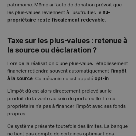
patrimoine. Même si l’acte de donation prévoit que
les plus-values reviennent à l’usufruitier, le
nu-
propriétaire reste fiscalement redevable
.
Taxe sur les plus-values : retenue à
la source ou déclaration ?
Lors de la réalisation d’une plus-value, l’établissement
financier retiendra souvent automatiquement
l’impôt
à la source
. Ce mécanisme est appelé
opt-in
.
L’impôt dû est alors directement prélevé sur le
produit de la vente au sein du portefeuille. Le nu-
propriétaire n’a pas à financer l’impôt avec ses fonds
propres.
Ce système présente toutefois des limites. La banque
ne tient pas compte de certaines optimisations