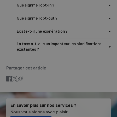
Que signifie l’opt-in ?
Que signifie l’opt-out ?
Existe-t-il une exonération ?
La taxe a-t-elle un impact sur les planifications
existantes ?
Partager cet article
En savoir plus sur nos services ?
Nous vous aidons avec plaisir
.