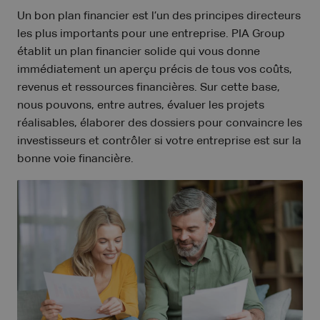
Un bon plan financier est l’un des principes directeurs
les plus importants pour une entreprise. PIA Group
établit un plan financier solide qui vous donne
immédiatement un aperçu précis de tous vos coûts,
revenus et ressources financières. Sur cette base,
nous pouvons, entre autres, évaluer les projets
réalisables, élaborer des dossiers pour convaincre les
investisseurs et contrôler si votre entreprise est sur la
bonne voie financière.