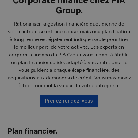
Corporate finance chez PIA
Group.
Rationaliser la gestion financière quotidienne de
votre entreprise est une chose, mais une planification
à long terme est également indispensable pour tirer
le meilleur parti de votre activité. Les experts en
corporate finance de PIA Group vous aident à établir
un plan financier solide, adapté à vos ambitions. Ils
vous guident à chaque étape financière, des
acquisitions aux demandes de crédit. Vous maximisez
à tout moment la valeur de votre entreprise.
Prenez rendez-vous
Plan financier.