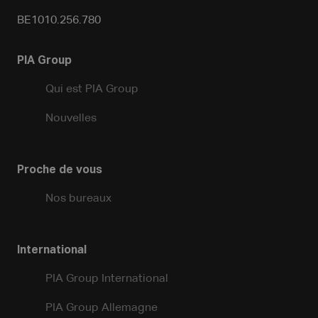
BE1010.256.780
PIA Group
Qui est PIA Group
Nouvelles
Proche de vous
Nos bureaux
International
PIA Group International
PIA Group Allemagne