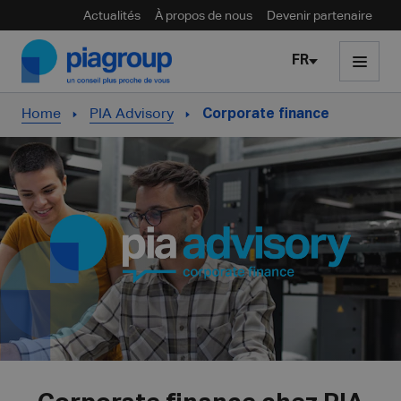
Actualités
À propos de nous
Devenir partenaire
Skip to content
FR
Home
PIA Advisory
Corporate finance