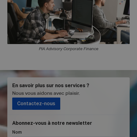
PIA Advisory Corporate Finance
En savoir plus sur nos services ?
Nous vous aidons avec plaisir
.
Contactez-nous
Abonnez-vous à notre newsletter
Nom