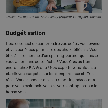
Laissez les experts de PIA Advisory préparer votre plan financier.
Budgétisation
Il est essentiel de comprendre vos coûts, vos revenus
et vos bénéfices pour faire des choix réfléchis. Vous
êtes à la recherche d'un sparring-partner qui puisse
vous aider dans cette tâche ? Vous êtes au bon
endroit chez PIA Group ! Nos experts vous aident à
établir vos budgets et à les comparer aux chiffres
réels. Vous disposez ainsi du reporting nécessaire
pour vous maintenir, vous et votre entreprise, sur la
bonne voie.