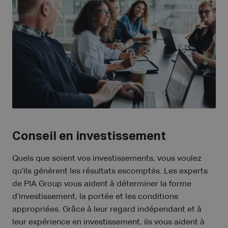
Conseil en investissement
Quels que soient vos investissements, vous voulez
qu’ils génèrent les résultats escomptés. Les experts
de PIA Group vous aident à déterminer la forme
d’investissement, la portée et les conditions
appropriées. Grâce à leur regard indépendant et à
leur expérience en investissement, ils vous aident à