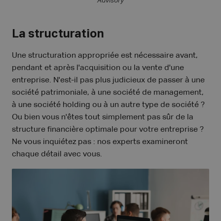
Advisory
La structuration
Une structuration appropriée est nécessaire avant,
pendant et après l'acquisition ou la vente d'une
entreprise. N'est-il pas plus judicieux de passer à une
société patrimoniale, à une société de management,
à une société holding ou à un autre type de société ?
Ou bien vous n'êtes tout simplement pas sûr de la
structure financière optimale pour votre entreprise ?
Ne vous inquiétez pas : nos experts examineront
chaque détail avec vous.