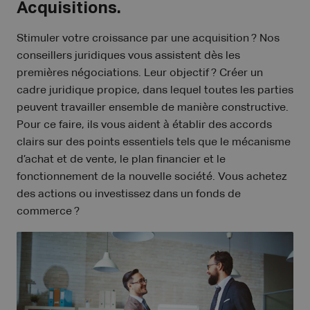
Acquisitions.
Stimuler votre croissance par une acquisition ? Nos
conseillers juridiques vous assistent dès les
premières négociations. Leur objectif ? Créer un
cadre juridique propice, dans lequel toutes les parties
peuvent travailler ensemble de manière constructive.
Pour ce faire, ils vous aident à établir des accords
clairs sur des points essentiels tels que le mécanisme
d’achat et de vente, le plan financier et le
fonctionnement de la nouvelle société. Vous achetez
des actions ou investissez dans un fonds de
commerce ?