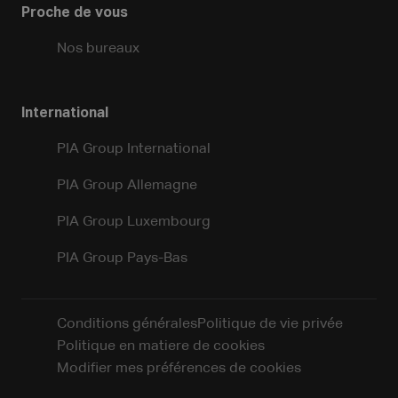
Proche de vous
Nos bureaux
International
PIA Group International
PIA Group Allemagne
PIA Group Luxembourg
PIA Group Pays-Bas
Conditions générales
Politique de vie privée
Politique en matiere de cookies
Modifier mes préférences de cookies