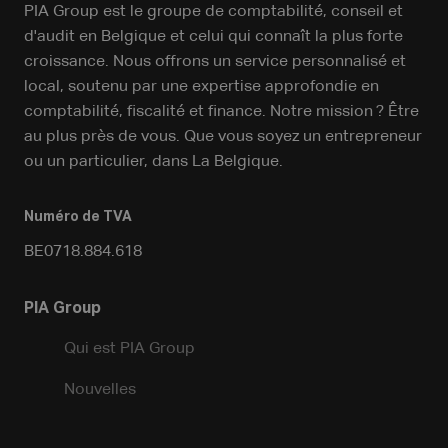
PIA Group est le groupe de comptabilité, conseil et
d'audit en Belgique et celui qui connaît la plus forte
croissance. Nous offrons un service personnalisé et
local, soutenu par une expertise approfondie en
comptabilité, fiscalité et finance. Notre mission ? Être
au plus près de vous. Que vous soyez un entrepreneur
ou un particulier, dans La Belgique.
Numéro de TVA
BE0718.884.618
PIA Group
Qui est PIA Group
Nouvelles