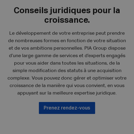
Conseils juridiques pour la
croissance.
Le développement de votre entreprise peut prendre
de nombreuses formes en fonction de votre situation
et de vos ambitions personnelles. PIA Group dispose
d’une large gamme de services et d’experts engagés
pour vous aider dans toutes les situations, de la
simple modification des statuts à une acquisition
complexe. Vous pouvez donc gérer et optimiser votre
croissance de la manière qui vous convient, en vous
appuyant sur la meilleure expertise juridique.
Prenez rendez-vous