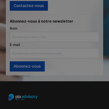
Contactez-nous
Abonnez-vous à notre newsletter
Nom
E-mail
Abonnez-vous