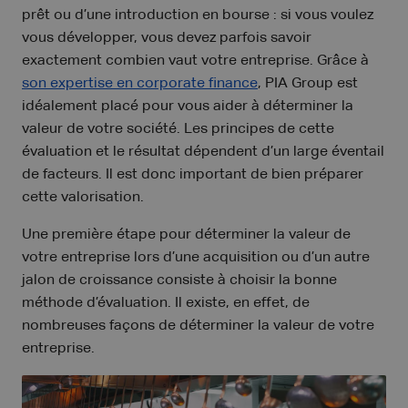
prêt ou d’une introduction en bourse : si vous voulez
vous développer, vous devez parfois savoir
exactement combien vaut votre entreprise. Grâce à
son expertise en corporate finance
, PIA Group est
idéalement placé pour vous aider à déterminer la
valeur de votre société. Les principes de cette
évaluation et le résultat dépendent d’un large éventail
de facteurs. Il est donc important de bien préparer
cette valorisation.
Une première étape pour déterminer la valeur de
votre entreprise lors d’une acquisition ou d’un autre
jalon de croissance consiste à choisir la bonne
méthode d’évaluation. Il existe, en effet, de
nombreuses façons de déterminer la valeur de votre
entreprise.