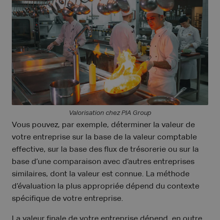
Valorisation chez PIA Group
Vous pouvez, par exemple, déterminer la valeur de
votre entreprise sur la base de la valeur comptable
effective, sur la base des flux de trésorerie ou sur la
base d’une comparaison avec d’autres entreprises
similaires, dont la valeur est connue. La méthode
d’évaluation la plus appropriée dépend du contexte
spécifique de votre entreprise.
La valeur finale de votre entreprise dépend, en outre,