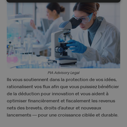
PIA Advisory Legal
Ils vous soutiennent dans la protection de vos idées,
rationalisent vos flux afin que vous puissiez bénéficier
de la déduction pour innovation et vous aident à
optimiser financièrement et fiscalement les revenus
nets des brevets, droits d’auteur et nouveaux
lancements — pour une croissance ciblée et durable.