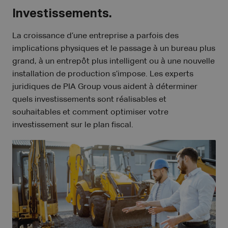
Investissements.
La croissance d’une entreprise a parfois des
implications physiques et le passage à un bureau plus
grand, à un entrepôt plus intelligent ou à une nouvelle
installation de production s’impose. Les experts
juridiques de PIA Group vous aident à déterminer
quels investissements sont réalisables et
souhaitables et comment optimiser votre
investissement sur le plan fiscal.