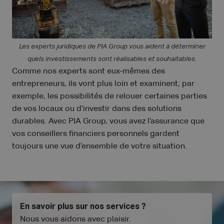
Les experts juridiques de PIA Group vous aident à déterminer
quels investissements sont réalisables et souhaitables.
Comme nos experts sont eux-mêmes des
entrepreneurs, ils vont plus loin et examinent, par
exemple, les possibilités de relouer certaines parties
de vos locaux ou d’investir dans des solutions
durables. Avec PIA Group, vous avez l’assurance que
vos conseillers financiers personnels gardent
toujours une vue d’ensemble de votre situation.
En savoir plus sur nos services ?
Nous vous aidons avec plaisir
.