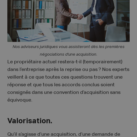
Nos adviseurs juridiques vous assisteront dès les premières
négociations d'une acquisition.
Le propriétaire actuel restera-t-il (temporairement)
dans l’entreprise après la reprise ou pas ? Nos experts
veillent à ce que toutes ces questions trouvent une
réponse et que tous les accords conclus soient
consignés dans une convention d’acquisition sans
équivoque.
Valorisation.
Qu’il s’agisse d’une acquisition, d’une demande de