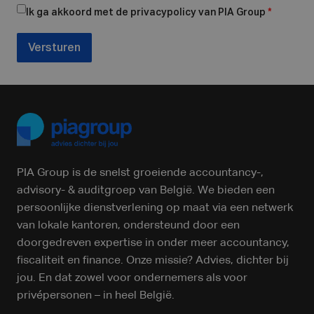
Ik ga akkoord met de privacypolicy van PIA Group
*
Versturen
PIA Group is de snelst groeiende accountancy-,
advisory- & auditgroep van België. We bieden een
persoonlijke dienstverlening op maat via een netwerk
van lokale kantoren, ondersteund door een
doorgedreven expertise in onder meer accountancy,
fiscaliteit en finance. Onze missie? Advies, dichter bij
jou. En dat zowel voor ondernemers als voor
privépersonen – in heel België.