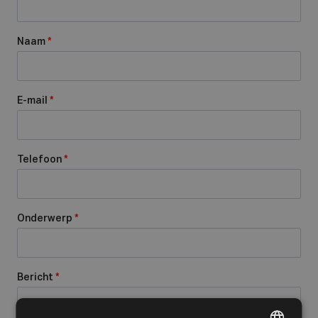
Naam
*
E-mail
*
Telefoon
*
Onderwerp
*
Bericht
*