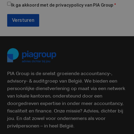
Ik ga akkoord met de privacypolicy van PIA Group
*
Versturen
PIA Group is de snelst groeiende accountancy-,
advisory- & auditgroep van België. We bieden een
persoonlijke dienstverlening op maat via een netwerk
van lokale kantoren, ondersteund door een
doorgedreven expertise in onder meer accountancy,
fiscaliteit en finance. Onze missie? Advies, dichter bij
jou. En dat zowel voor ondernemers als voor
privépersonen – in heel België.