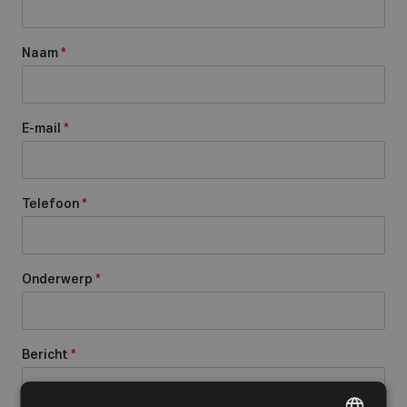
Naam
*
E-mail
*
Telefoon
*
Onderwerp
*
Bericht
*