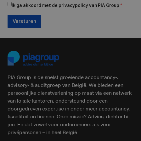
Ik ga akkoord met de privacypolicy van PIA Group
*
Versturen
PIA Group is de snelst groeiende accountancy-,
advisory- & auditgroep van België. We bieden een
persoonlijke dienstverlening op maat via een netwerk
van lokale kantoren, ondersteund door een
doorgedreven expertise in onder meer accountancy,
fiscaliteit en finance. Onze missie? Advies, dichter bij
jou. En dat zowel voor ondernemers als voor
privépersonen – in heel België.