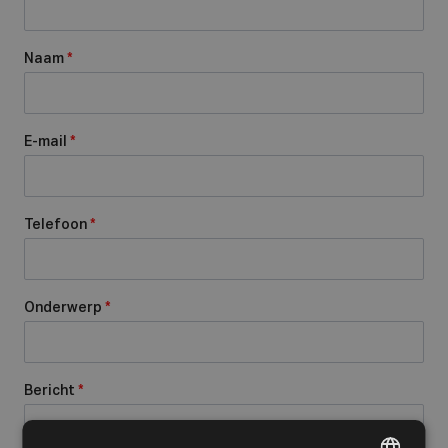
Naam
*
E-mail
*
Telefoon
*
Onderwerp
*
Bericht
*