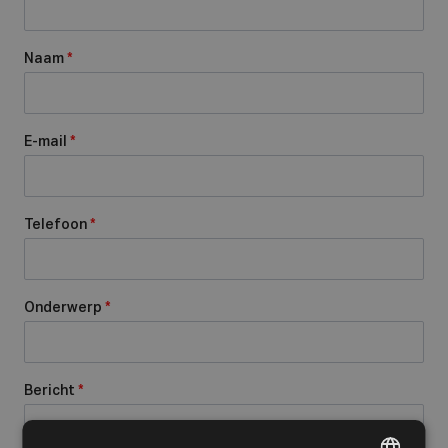
Naam
*
E-mail
*
Telefoon
*
Onderwerp
*
Bericht
*