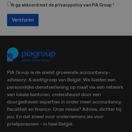
Ik ga akkoord met de privacypolicy van PIA Group
*
Versturen
PIA Group is de snelst groeiende accountancy-,
advisory- & auditgroep van België. We bieden een
persoonlijke dienstverlening op maat via een netwerk
van lokale kantoren, ondersteund door een
doorgedreven expertise in onder meer accountancy,
fiscaliteit en finance. Onze missie? Advies, dichter bij
jou. En dat zowel voor ondernemers als voor
privépersonen – in heel België.