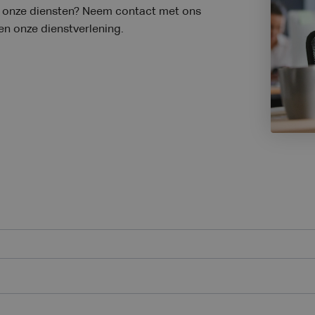
er onze diensten? Neem contact met ons
 en onze dienstverlening.