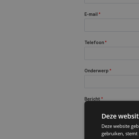
E-mail
*
Telefoon
*
Onderwerp
*
Bericht
*
Deze websit
Deze website geb
gebruiken, stemt