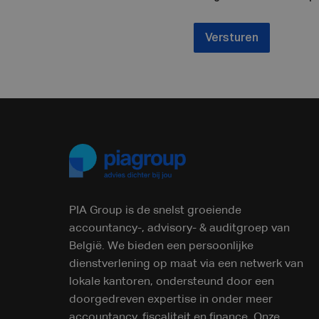
Versturen
PIA Group is de snelst groeiende
accountancy-, advisory- & auditgroep van
België. We bieden een persoonlijke
dienstverlening op maat via een netwerk van
lokale kantoren, ondersteund door een
doorgedreven expertise in onder meer
accountancy, fiscaliteit en finance. Onze