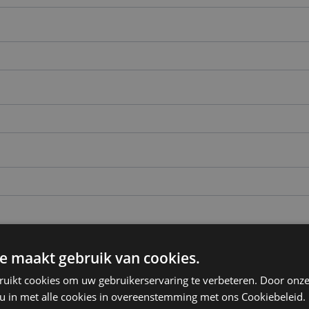
e maakt gebruik van cookies.
ruikt cookies om uw gebruikerservaring te verbeteren. Door onze
 u in met alle cookies in overeenstemming met ons Cookiebeleid.