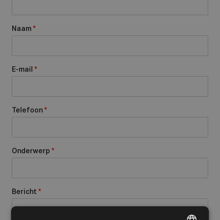
Naam
*
E-mail
*
Telefoon
*
Onderwerp
*
Bericht
*