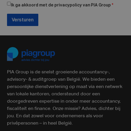
Ik ga akkoord met de privacypolicy van PIA Group
*
Versturen
PIA Group is de snelst groeiende accountancy-,
advisory- & auditgroep van België. We bieden een
persoonlijke dienstverlening op maat via een netwerk
van lokale kantoren, ondersteund door een
doorgedreven expertise in onder meer accountancy,
fiscaliteit en finance. Onze missie? Advies, dichter bij
jou. En dat zowel voor ondernemers als voor
privépersonen – in heel België.