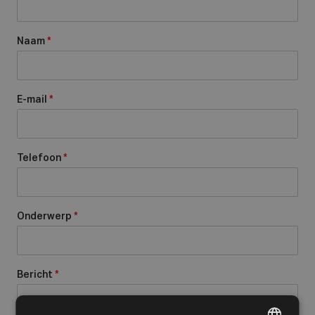
Naam
*
E-mail
*
Telefoon
*
Onderwerp
*
Bericht
*