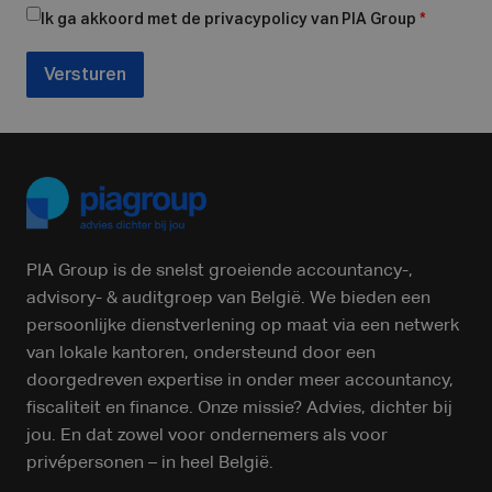
Ik ga akkoord met de privacypolicy van PIA Group
*
Versturen
PIA Group is de snelst groeiende accountancy-,
advisory- & auditgroep van België. We bieden een
persoonlijke dienstverlening op maat via een netwerk
van lokale kantoren, ondersteund door een
doorgedreven expertise in onder meer accountancy,
fiscaliteit en finance. Onze missie? Advies, dichter bij
jou. En dat zowel voor ondernemers als voor
privépersonen – in heel België.