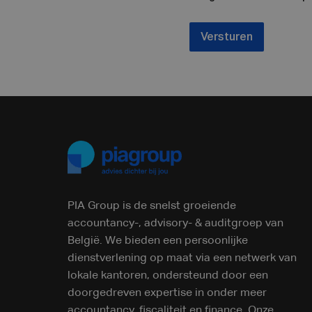
Versturen
PIA Group is de snelst groeiende
accountancy-, advisory- & auditgroep van
België. We bieden een persoonlijke
dienstverlening op maat via een netwerk van
lokale kantoren, ondersteund door een
doorgedreven expertise in onder meer
accountancy, fiscaliteit en finance. Onze