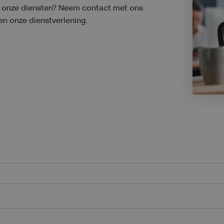
er onze diensten? Neem contact met ons
 en onze dienstverlening.