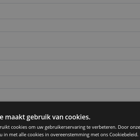
e maakt gebruik van cookies.
ruikt cookies om uw gebruikerservaring te verbeteren. Door onze
 u in met alle cookies in overeenstemming met ons Cookiebeleid.