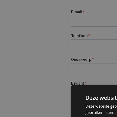
E-mail
*
Telefoon
*
Onderwerp
*
Bericht
*
Deze websit
Deze website geb
gebruiken, stemt