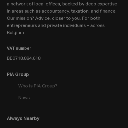
a network of local offices, backed by deep expertise
in areas such as accountancy, taxation, and finance.
Our mission? Advice, closer to you. For both
entrepreneurs and private individuals – across
Belgium.
VAT number
BE0718.884.618
PIA Group
Who is PIA Group?
News
Always Nearby