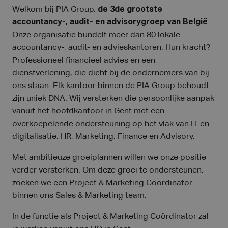
Welkom bij PIA Group,
de 3de grootste
accountancy-, audit- en advisorygroep van België
.
Onze organisatie bundelt meer dan 80 lokale
accountancy-, audit- en advieskantoren. Hun kracht?
Professioneel financieel advies en een
dienstverlening, die dicht bij de ondernemers van bij
ons staan. Elk kantoor binnen de PIA Group behoudt
zijn uniek DNA. Wij versterken die persoonlijke aanpak
vanuit het hoofdkantoor in Gent met een
overkoepelende ondersteuning op het vlak van IT en
digitalisatie, HR, Marketing, Finance en Advisory.
Met ambitieuze groeiplannen willen we onze positie
verder versterken. Om deze groei te ondersteunen,
zoeken we een Project & Marketing Coördinator
binnen ons Sales & Marketing team.
In de functie als Project & Marketing Coördinator zal