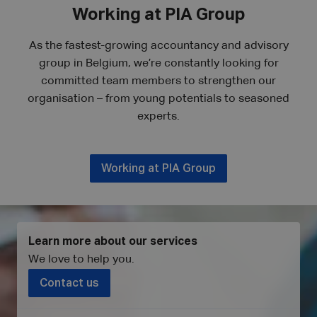
Working at PIA Group
As the fastest-growing accountancy and advisory
group in Belgium, we’re constantly looking for
committed team members to strengthen our
organisation – from young potentials to seasoned
experts.
Working at PIA Group
Learn more about our services
We love to help you
.
Contact us