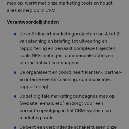
mee op, werkt met onze marketing tools en houdt
alles scherp op in CRM.
Verantwoordelijkheden
Je coördineert marketingprojecten van A tot Z:
van planning en briefing tot uitvoering en
rapportering en bewaakt complexe trajecten
zoals NPS-metingen, commerciële acties en
interne activatiecampagnes.
Je organiseert en coördineert klanten-, partner-
en interne events (planning, communicatie,
rapportering).
Je zet digitale marketingcampagnes mee op
(website, e-mail, etc.) en zorgt voor een
correcte opvolging in het CRM-systeem en
marketing tools.
Je bent een verbindende schakel tussen onze