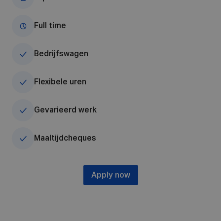
Full time
Bedrijfswagen
Flexibele uren
Gevarieerd werk
Maaltijdcheques
Apply now