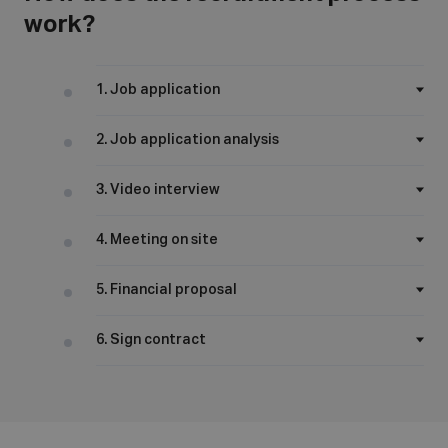
work?
1. Job application
2. Job application analysis
3. Video interview
4. Meeting on site
5. Financial proposal
6. Sign contract