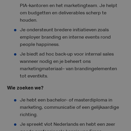
PIA-kantoren en het marketingteam. Je helpt
om budgetten en deliverables scherp te
houden.
Je ondersteunt bredere initiatieven zoals
employer branding en interne events rond
people happiness.
Je biedt ad hoc back-up voor internal sales
wanneer nodig en je beheert ons
marketingmateriaal– van brandingelementen
tot eventkits.
Wie zoeken we?
Je hebt een bachelor- of masterdiploma in
marketing, communicatie of een gelijkaardige
richting.
Je spreekt vlot Nederlands en hebt een zeer