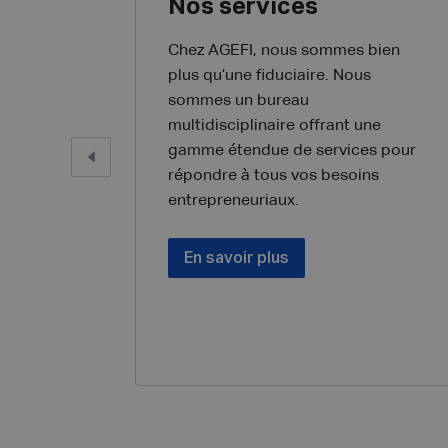
Nos services
Chez AGEFI, nous sommes bien
plus qu’une fiduciaire. Nous
sommes un bureau
multidisciplinaire offrant une
gamme étendue de services pour
répondre à tous vos besoins
entrepreneuriaux.
En savoir plus