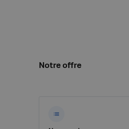
Notre offre