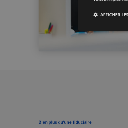
AFFICHER LES
Bien plus qu’une fiduciaire