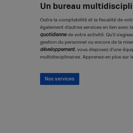
Un bureau multidiscipli
Outre la comptabilité et la fiscalité de vo
également d’autres services en lien avec l
quotidienne
de votre activité. Qu’il s’agis
gestion du personnel ou encore de la mis
développement
, vous disposez d’une équi
multidisciplinaires. Apprenez-en plus sur l
Nos services