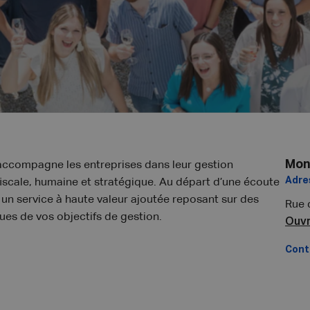
Mon
 accompagne les entreprises dans leur gestion
Adre
fiscale, humaine et stratégique. Au départ d’une écoute
 un service à haute valeur ajoutée reposant sur des
Rue 
ues de vos objectifs de gestion.
Ouvr
Cont