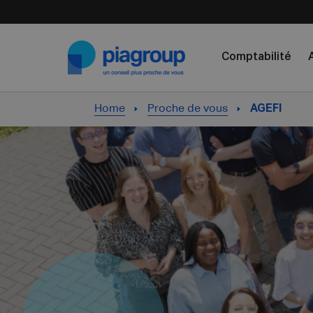
Skip to content
Comptabilité
Home
Proche de vous
AGEFI