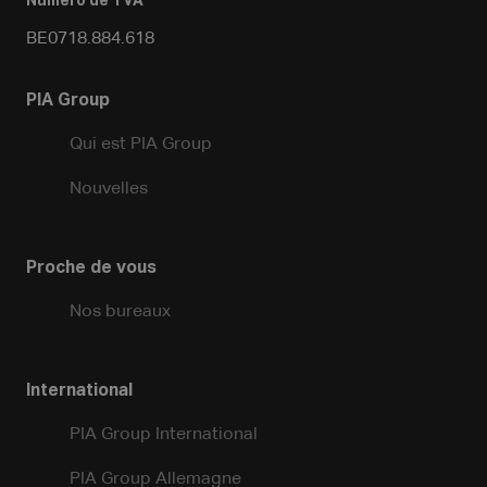
Numéro de TVA
BE0718.884.618
PIA Group
Qui est PIA Group
Nouvelles
Proche de vous
Nos bureaux
International
PIA Group International
PIA Group Allemagne