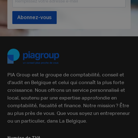
Abonnez-vous
PIA Group est le groupe de comptabilité, conseil et
d'audit en Belgique et celui qui connaît la plus forte
croissance. Nous offrons un service personnalisé et
local, soutenu par une expertise approfondie en
comptabilité, fiscalité et finance. Notre mission ? Être
au plus près de vous. Que vous soyez un entrepreneur
ou un particulier, dans La Belgique.