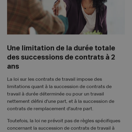
Une limitation de la durée totale
des successions de contrats à 2
ans
La loi sur les contrats de travail impose des
limitations quant à la succession de contrats de
travail à durée déterminée ou pour un travail
nettement défini d'une part, et à la succession de
contrats de remplacement d'autre part.
Toutefois, la loi ne prévoit pas de règles spécifiques
concernant la succession de contrats de travail à