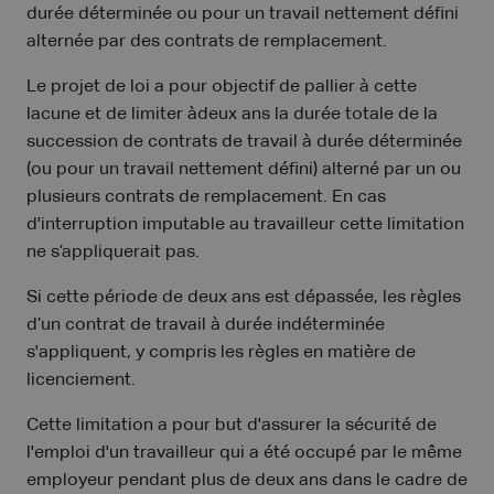
durée déterminée ou pour un travail nettement défini
alternée par des contrats de remplacement.
Le projet de loi a pour objectif de pallier à cette
lacune et de limiter àdeux ans la durée totale de la
succession de contrats de travail à durée déterminée
(ou pour un travail nettement défini) alterné par un ou
plusieurs contrats de remplacement. En cas
d'interruption imputable au travailleur cette limitation
ne s’appliquerait pas.
Si cette période de deux ans est dépassée, les règles
d’un contrat de travail à durée indéterminée
s'appliquent, y compris les règles en matière de
licenciement.
Cette limitation a pour but d'assurer la sécurité de
l'emploi d'un travailleur qui a été occupé par le même
employeur pendant plus de deux ans dans le cadre de