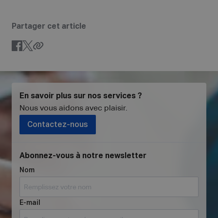
Partager cet article
En savoir plus sur nos services ?
Nous vous aidons avec plaisir
.
Contactez-nous
Abonnez-vous à notre newsletter
Nom
E-mail