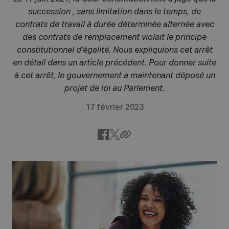
succession , sans limitation dans le temps, de
contrats de travail à durée déterminée alternée avec
des contrats de remplacement violait le principe
constitutionnel d'égalité. Nous expliquions cet arrêt
en détail dans un
article
précédent. Pour donner suite
à cet arrêt, le gouvernement a maintenant déposé un
projet de loi au Parlement.
17 février 2023