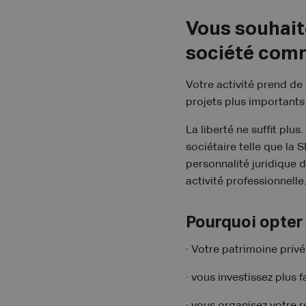
Vous souhaite
société comm
Votre activité prend de
projets plus importants
La liberté ne suffit plu
sociétaire telle que la 
personnalité juridique d
activité professionnelle
Pourquoi opter
· Votre patrimoine privé
· vous investissez plus f