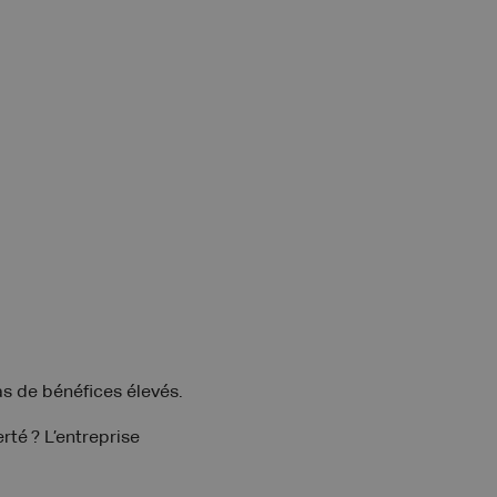
s de bénéfices élevés.
rté ? L’entreprise