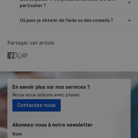
particulier ?
Où puis-je obtenir de l’aide ou des conseils ?
Partager cet article
En savoir plus sur nos services ?
Nous vous aidons avec plaisir
.
Contactez-nous
Abonnez-vous à notre newsletter
Nom