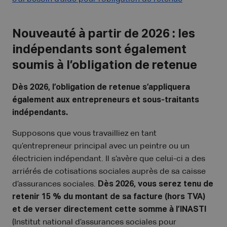
Nouveauté à partir de 2026 : les
indépendants sont également
soumis à l’obligation de retenue
Dès 2026, l’obligation de retenue s’appliquera
également aux entrepreneurs et sous-traitants
indépendants.
Supposons que vous travailliez en tant
qu’entrepreneur principal avec un peintre ou un
électricien indépendant. Il s’avère que celui-ci a des
arriérés de cotisations sociales auprès de sa caisse
d’assurances sociales.
Dès 2026, vous serez tenu de
retenir 15 % du montant de sa facture (hors TVA)
et de verser directement cette somme à l’INASTI
(Institut national d’assurances sociales pour