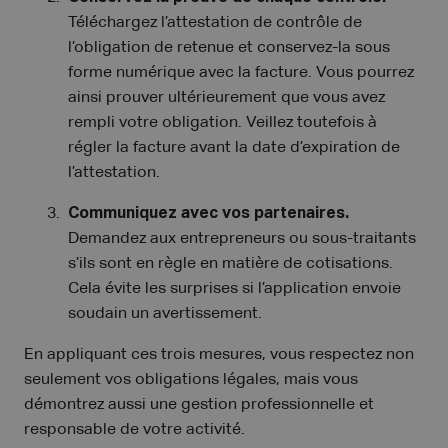
Téléchargez l’attestation de contrôle de
l’obligation de retenue et conservez-la sous
forme numérique avec la facture. Vous pourrez
ainsi prouver ultérieurement que vous avez
rempli votre obligation. Veillez toutefois à
régler la facture avant la date d’expiration de
l’attestation.
Communiquez avec vos partenaires.
Demandez aux entrepreneurs ou sous-traitants
s’ils sont en règle en matière de cotisations.
Cela évite les surprises si l’application envoie
soudain un avertissement.
En appliquant ces trois mesures, vous respectez non
seulement vos obligations légales, mais vous
démontrez aussi une gestion professionnelle et
responsable de votre activité.