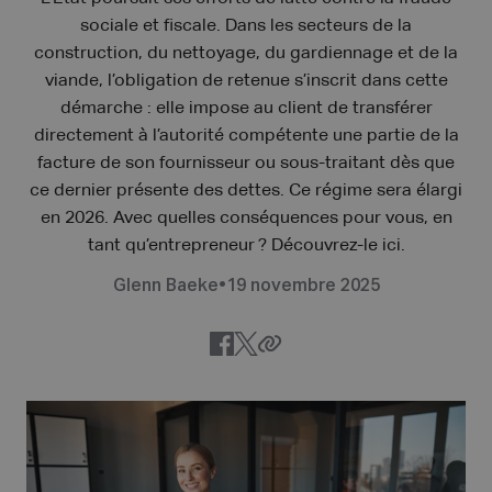
sociale et fiscale. Dans les secteurs de la
construction, du nettoyage, du gardiennage et de la
viande, l’obligation de retenue s’inscrit dans cette
démarche : elle impose au client de transférer
directement à l’autorité compétente une partie de la
facture de son fournisseur ou sous-traitant dès que
ce dernier présente des dettes. Ce régime sera élargi
en 2026. Avec quelles conséquences pour vous, en
tant qu’entrepreneur ? Découvrez-le ici.
Glenn Baeke
•
19 novembre 2025