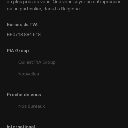
au plus près de vous. Que vous soyez un entrepreneur
ou un particulier, dans La Belgique.
Numéro de TVA
BE0718.884.618
PIA Group
Qui est PIA Group
Nouvelles
Proche de vous
Nos bureaux
International