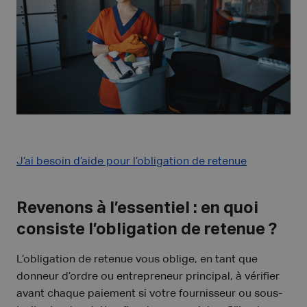
J’ai besoin d’aide pour l’obligation de retenue
Revenons à l’essentiel : en quoi
consiste l’obligation de retenue ?
L’obligation de retenue vous oblige, en tant que
donneur d’ordre ou entrepreneur principal, à vérifier
avant chaque paiement si votre fournisseur ou sous-