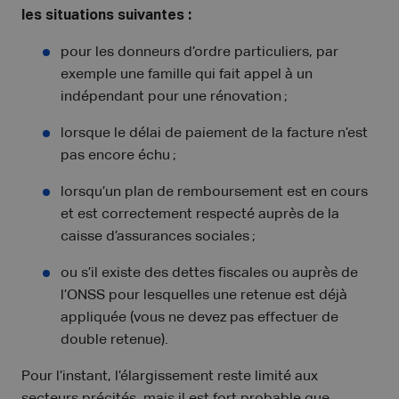
les situations suivantes :
pour les donneurs d’ordre particuliers, par
exemple une famille qui fait appel à un
indépendant pour une rénovation ;
lorsque le délai de paiement de la facture n’est
pas encore échu ;
lorsqu’un plan de remboursement est en cours
et est correctement respecté auprès de la
caisse d’assurances sociales ;
ou s’il existe des dettes fiscales ou auprès de
l’ONSS pour lesquelles une retenue est déjà
appliquée (vous ne devez pas effectuer de
double retenue).
Pour l’instant, l’élargissement reste limité aux