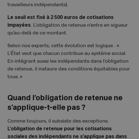
travailleurs indépendants).
Le seuil est fixé à 2 500 euros de cotisations
impayées
. L’obligation de retenue n’entre en vigueur
qu’au-delà de ce montant.
Selon nos experts, cette évolution est logique : «
L’État veut que chacun contribue au système social.
En intégrant aussi les indépendants dans l’obligation
de retenue, il instaure des conditions équitables pour
tous. »
Quand l’obligation de retenue ne
s’applique-t-elle pas ?
Comme toujours, il subsiste des exceptions.
L’obligation de retenue pour les cotisations
sociales des indépendants ne s’applique pas dans