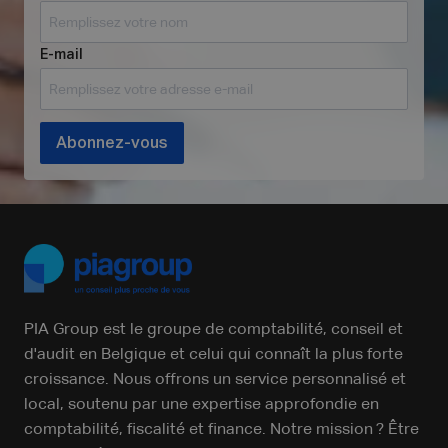
E-mail
Abonnez-vous
PIA Group est le groupe de comptabilité, conseil et
d'audit en Belgique et celui qui connaît la plus forte
croissance. Nous offrons un service personnalisé et
local, soutenu par une expertise approfondie en
comptabilité, fiscalité et finance. Notre mission ? Être