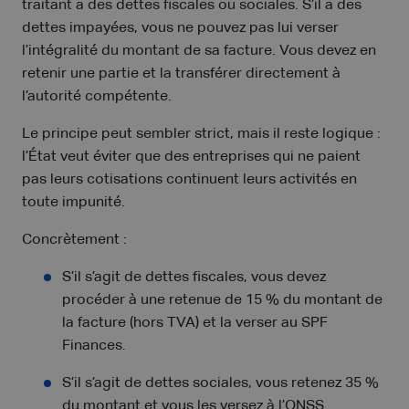
traitant a des dettes fiscales ou sociales. S’il a des
dettes impayées, vous ne pouvez pas lui verser
l’intégralité du montant de sa facture. Vous devez en
retenir une partie et la transférer directement à
l’autorité compétente.
Le principe peut sembler strict, mais il reste logique :
l’État veut éviter que des entreprises qui ne paient
pas leurs cotisations continuent leurs activités en
toute impunité.
Concrètement :
S’il s’agit de dettes fiscales, vous devez
procéder à une retenue de 15 % du montant de
la facture (hors TVA) et la verser au SPF
Finances.
S’il s’agit de dettes sociales, vous retenez 35 %
du montant et vous les versez à l’ONSS.