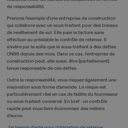
de responsabilité.
Prenons l’exemple d’une entreprise de construction
qui collabore avec un sous-traitant pour des travaux
de revêtement de sol. Elle paie la facture sans
effectuer au préalable le contrôle de retenue. Il
s’avère par la suite que le sous-traitant a des dettes
ONSS depuis des mois. Dans ce cas, l’entreprise de
construction peut, elle aussi, être (partiellement)
tenue responsable de ces dettes.
Outre la responsabilité, vous risquez également une
majoration sous forme d’amende. Le risque est
particulièrement réel en cas de faillite du fournisseur
ou sous-traitant concerné. En bref : un contrôle
rapide peut vous faire économiser des milliers
d’euros.
J’ai besoin d’aide pour l’obligation de retenue