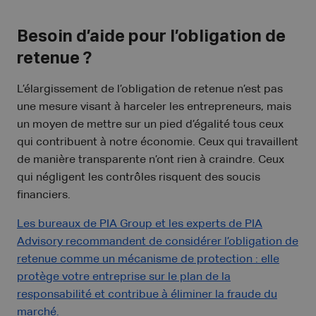
Besoin d’aide pour l’obligation de
retenue ?
L’élargissement de l’obligation de retenue n’est pas
une mesure visant à harceler les entrepreneurs, mais
un moyen de mettre sur un pied d’égalité tous ceux
qui contribuent à notre économie. Ceux qui travaillent
de manière transparente n’ont rien à craindre. Ceux
qui négligent les contrôles risquent des soucis
financiers.
Les bureaux de PIA Group et les experts de PIA
Advisory recommandent de considérer l’obligation de
retenue comme un mécanisme de protection : elle
protège votre entreprise sur le plan de la
responsabilité et contribue à éliminer la fraude du
marché.