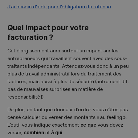
J’ai besoin d’aide pour l’obligation de retenue
Quel impact pour votre
facturation ?
Cet élargissement aura surtout un impact sur les
entrepreneurs qui travaillent souvent avec des sous-
traitants indépendants. Attendez-vous donc à un peu
plus de travail administratif lors du traitement des
factures, mais aussi à plus de sécurité (autrement dit,
pas de mauvaises surprises en matière de
responsabilité !).
De plus, en tant que donneur d’ordre, vous n’êtes pas
censé calculer ou verser des montants « au feeling ».
L’outil vous indique exactement
ce que
vous devez
verser,
combien
et
à qui
.