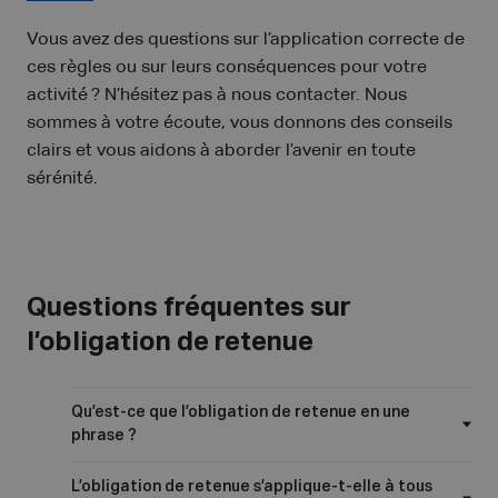
Vous avez des questions sur l’application correcte de
ces règles ou sur leurs conséquences pour votre
activité ? N’hésitez pas à nous contacter. Nous
sommes à votre écoute, vous donnons des conseils
clairs et vous aidons à aborder l’avenir en toute
sérénité.
Questions fréquentes sur
l’obligation de retenue
Qu’est-ce que l’obligation de retenue en une
phrase ?
L’obligation de retenue s’applique-t-elle à tous