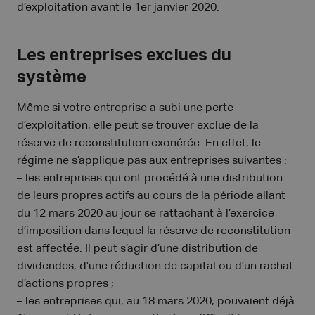
d’exploitation avant le 1er janvier 2020.
Les entreprises exclues du
système
Même si votre entreprise a subi une perte
d’exploitation, elle peut se trouver exclue de la
réserve de reconstitution exonérée. En effet, le
régime ne s’applique pas aux entreprises suivantes :
– les entreprises qui ont procédé à une distribution
de leurs propres actifs au cours de la période allant
du 12 mars 2020 au jour se rattachant à l’exercice
d’imposition dans lequel la réserve de reconstitution
est affectée. Il peut s’agir d’une distribution de
dividendes, d’une réduction de capital ou d’un rachat
d’actions propres ;
– les entreprises qui, au 18 mars 2020, pouvaient déjà