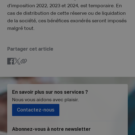
d’imposition 2022, 2023 et 2024, est temporaire. En
cas de distribution de cette réserve ou de liquidation
de la société, ces bénéfices exonérés seront imposés
malgré tout.
Partager cet article
En savoir plus sur nos services ?
Nous vous aidons avec plaisir
.
Contactez-nous
Abonnez-vous à notre newsletter