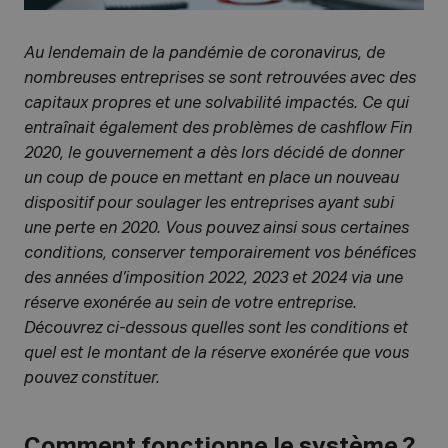
Au lendemain de la pandémie de coronavirus, de
nombreuses entreprises se sont retrouvées avec des
capitaux propres et une solvabilité impactés. Ce qui
entraînait également des problèmes de cashflow Fin
2020, le gouvernement a dès lors décidé de donner
un coup de pouce en mettant en place un nouveau
dispositif pour soulager les entreprises ayant subi
une perte en 2020. Vous pouvez ainsi sous certaines
conditions, conserver temporairement vos bénéfices
des années d’imposition 2022, 2023 et 2024 via une
réserve exonérée au sein de votre entreprise.
Découvrez ci-dessous quelles sont les conditions et
quel est le montant de la réserve exonérée que vous
pouvez constituer.
Comment fonctionne le système ?