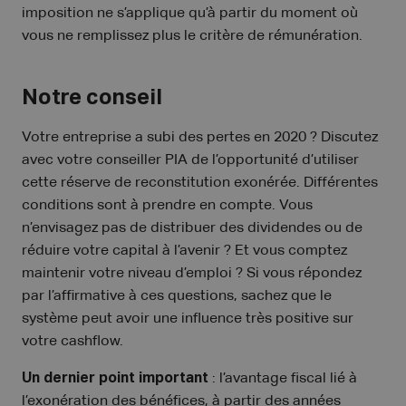
imposition ne s’applique qu’à partir du moment où
vous ne remplissez plus le critère de rémunération.
Notre conseil
Votre entreprise a subi des pertes en 2020 ? Discutez
avec votre conseiller PIA de l’opportunité d’utiliser
cette réserve de reconstitution exonérée. Différentes
conditions sont à prendre en compte. Vous
n’envisagez pas de distribuer des dividendes ou de
réduire votre capital à l’avenir ? Et vous comptez
maintenir votre niveau d’emploi ? Si vous répondez
par l’affirmative à ces questions, sachez que le
système peut avoir une influence très positive sur
votre cashflow.
Un dernier point important
: l’avantage fiscal lié à
l’exonération des bénéfices, à partir des années