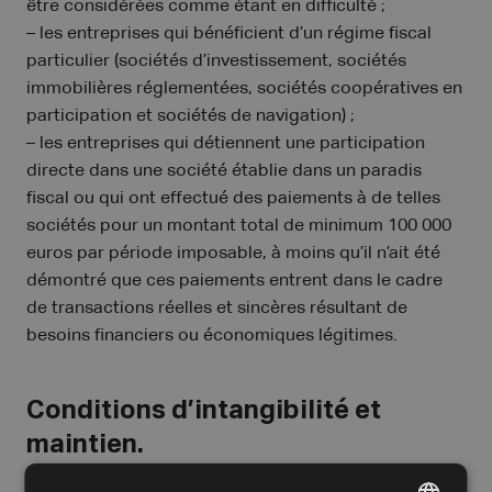
être considérées comme étant en difficulté ;
– les entreprises qui bénéficient d’un régime fiscal
particulier (sociétés d’investissement, sociétés
immobilières réglementées, sociétés coopératives en
participation et sociétés de navigation) ;
– les entreprises qui détiennent une participation
directe dans une société établie dans un paradis
fiscal ou qui ont effectué des paiements à de telles
sociétés pour un montant total de minimum 100 000
euros par période imposable, à moins qu’il n’ait été
démontré que ces paiements entrent dans le cadre
de transactions réelles et sincères résultant de
besoins financiers ou économiques légitimes.
Conditions d’intangibilité et
maintien.