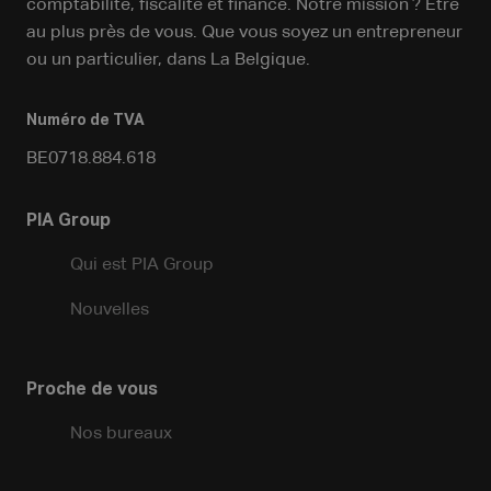
comptabilité, fiscalité et finance. Notre mission ? Être
au plus près de vous. Que vous soyez un entrepreneur
ou un particulier, dans La Belgique.
Numéro de TVA
BE0718.884.618
PIA Group
Qui est PIA Group
Nouvelles
Proche de vous
Nos bureaux