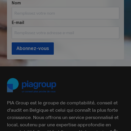
Nom
E-mail
Abonnez-vous
PIA Group est le groupe de comptabilité, conseil et
d'audit en Belgique et celui qui connaît la plus forte
croissance. Nous offrons un service personnalisé et
local, soutenu par une expertise approfondie en