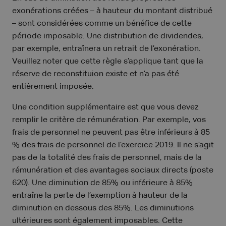
exonérations créées – à hauteur du montant distribué
– sont considérées comme un bénéfice de cette
période imposable. Une distribution de dividendes,
par exemple, entraînera un retrait de l’exonération.
Veuillez noter que cette règle s’applique tant que la
réserve de reconstituion existe et n’a pas été
entièrement imposée.
Une condition supplémentaire est que vous devez
remplir le critère de rémunération. Par exemple, vos
frais de personnel ne peuvent pas être inférieurs à 85
% des frais de personnel de l’exercice 2019. Il ne s’agit
pas de la totalité des frais de personnel, mais de la
rémunération et des avantages sociaux directs (poste
620). Une diminution de 85% ou inférieure à 85%
entraîne la perte de l’exemption à hauteur de la
diminution en dessous des 85%. Les diminutions
ultérieures sont également imposables. Cette