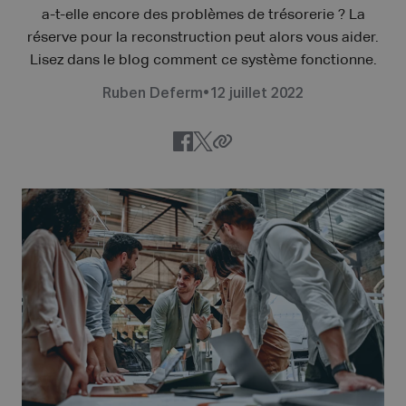
a-t-elle encore des problèmes de trésorerie ? La
réserve pour la reconstruction peut alors vous aider.
Lisez dans le blog comment ce système fonctionne.
Ruben Deferm
•
12 juillet 2022