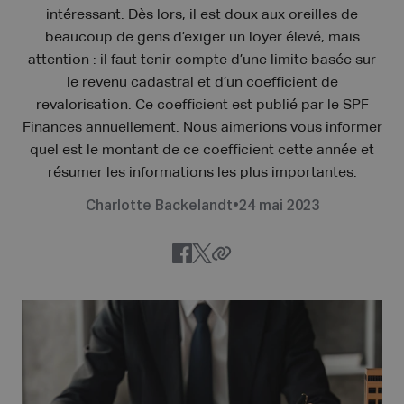
intéressant. Dès lors, il est doux aux oreilles de
beaucoup de gens d’exiger un loyer élevé, mais
attention : il faut tenir compte d’une limite basée sur
le revenu cadastral et d’un coefficient de
revalorisation. Ce coefficient est publié par le SPF
Finances annuellement. Nous aimerions vous informer
quel est le montant de ce coefficient cette année et
résumer les informations les plus importantes.
Charlotte Backelandt
•
24 mai 2023