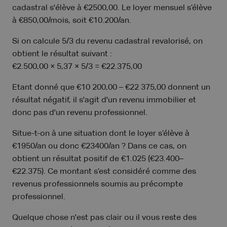
cadastral s'élève à €2500,00. Le loyer mensuel s’élève
à €850,00/mois, soit €10.200/an.
Si on calcule 5/3 du revenu cadastral revalorisé, on
obtient le résultat suivant :
€2.500,00 × 5,37 × 5/3 = €22.375,00
Etant donné que €10 200,00 – €22 375,00 donnent un
résultat négatif, il s'agit d'un revenu immobilier et
donc pas d'un revenu professionnel.
Situe-t-on à une situation dont le loyer s’élève à
€1950/an ou donc €23400/an ? Dans ce cas, on
obtient un résultat positif de €1.025 (€23.400–
€22.375). Ce montant s’est considéré comme des
revenus professionnels soumis au précompte
professionnel.
Quelque chose n'est pas clair ou il vous reste des