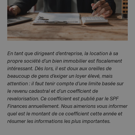
En tant que dirigeant d’entreprise, la location à sa
propre société d’un bien immobilier est fiscalement
intéressant. Dès lors, il est doux aux oreilles de
beaucoup de gens d’exiger un loyer élevé, mais
attention : il faut tenir compte d’une limite basée sur
le revenu cadastral et d’un coefficient de
revalorisation. Ce coefficient est publié par le SPF
Finances annuellement. Nous aimerions vous informer
quel est le montant de ce coefficient cette année et
résumer les informations les plus importantes.