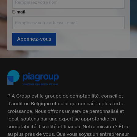
E-mail
Abonnez-vous
PIA Group est le groupe de comptabilité, conseil et
d'audit en Belgique et celui qui connaît la plus forte
croissance. Nous offrons un service personnalisé et
local, soutenu par une expertise approfondie en
comptabilité, fiscalité et finance. Notre mission ? Être
au plus près de vous. Que vous soyez un entrepreneur