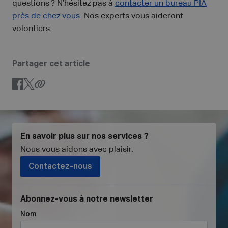
questions ? N’hésitez pas à
contacter
un bureau PIA
près de chez vous
. Nos experts vous aideront
volontiers.
Partager cet article
En savoir plus sur nos services ?
Nous vous aidons avec plaisir
.
Contactez-nous
Abonnez-vous à notre newsletter
Nom