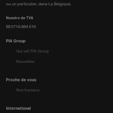
ou un particulier, dans La Belgique.
Numéro de TVA
BE0718.884.618
PIA Group
Qui est PIA Group
Nouvelles
Proche de vous
Nos bureaux
International