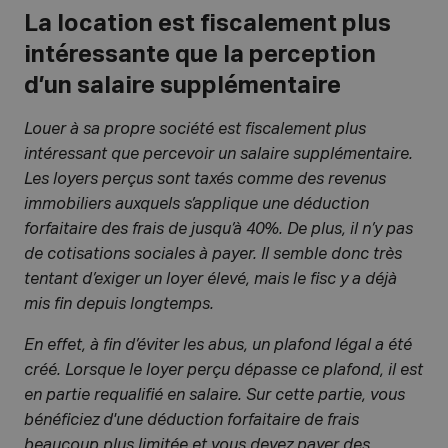
La location est fiscalement plus
intéressante que la perception
d’un salaire supplémentaire
Louer à sa propre société est fiscalement plus
intéressant que percevoir un salaire supplémentaire.
Les loyers perçus sont taxés comme des revenus
immobiliers auxquels s’applique une déduction
forfaitaire des frais de jusqu’à 40%. De plus, il n’y pas
de cotisations sociales à payer. Il semble donc très
tentant d’exiger un loyer élevé, mais le fisc y a déjà
mis fin depuis longtemps.
En effet, à fin d’éviter les abus, un plafond légal a été
créé. Lorsque le loyer perçu dépasse ce plafond, il est
en partie requalifié en salaire. Sur cette partie, vous
bénéficiez d'une déduction forfaitaire de frais
beaucoup plus limitée et vous devez payer des