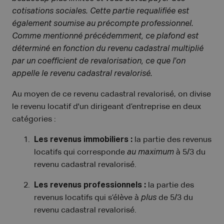
cotisations sociales. Cette partie requalifiée est
également soumise au précompte professionnel.
Comme mentionné précédemment, ce plafond est
déterminé en fonction du revenu cadastral multiplié
par un coefficient de revalorisation, ce que l'on
appelle le revenu cadastral revalorisé.
Au moyen de ce revenu cadastral revalorisé, on divise
le revenu locatif d'un dirigeant d’entreprise en deux
catégories :
Les revenus immobiliers :
la partie des revenus
locatifs qui corresponde
au maximum
à 5/3 du
revenu cadastral revalorisé.
Les revenus professionnels :
la partie des
revenus locatifs qui s’élève à
plus
de 5/3 du
revenu cadastral revalorisé.