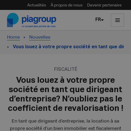
Actualités
À propos de nous
Devenir partenaire
Skip to content
FR
Home
Nouvelles
Vous louez à votre propre société en tant que dirigea
FISCALITÉ
Vous louez à votre propre
société en tant que dirigeant
d’entreprise? N’oubliez pas le
coefficient de revalorisation !
En tant que dirigeant d’entreprise, la location à sa
propre société d’un bien immobilier est fiscalement