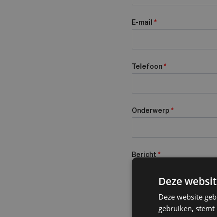
E-mail
*
Telefoon
*
Onderwerp
*
Bericht
*
Deze websit
Deze website geb
gebruiken, stemt