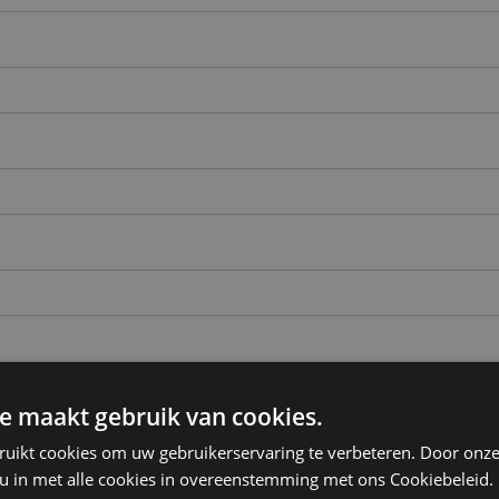
e maakt gebruik van cookies.
ruikt cookies om uw gebruikerservaring te verbeteren. Door onze
 u in met alle cookies in overeenstemming met ons Cookiebeleid.