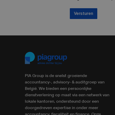
Versturen
PIA Group is de snelst groeiende
accountancy-, advisory- & auditgroep van
België. We bieden een persoonlijke
dienstverlening op maat via een netwerk van
lokale kantoren, ondersteund door een
doorgedreven expertise in onder meer
accountancy, fiscaliteit en finance. Onze