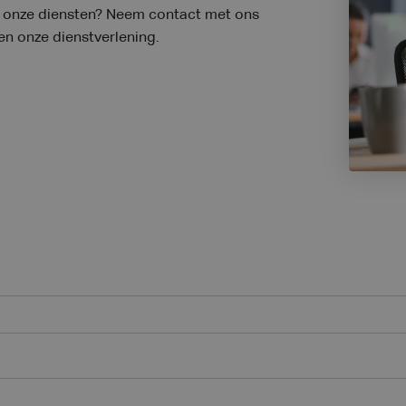
er onze diensten? Neem contact met ons
 en onze dienstverlening.