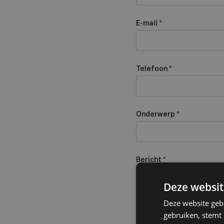
E-mail
*
Telefoon
*
Onderwerp
*
Bericht
*
Deze websit
Deze website geb
gebruiken, stemt