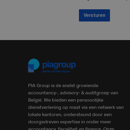
Versturen
PIA Group is de snelst groeiende
accountancy-, advisory- & auditgroep van
België. We bieden een persoonlijke
dienstverlening op maat via een netwerk van
lokale kantoren, ondersteund door een
doorgedreven expertise in onder meer
accountancy, fiscaliteit en finance. Onze