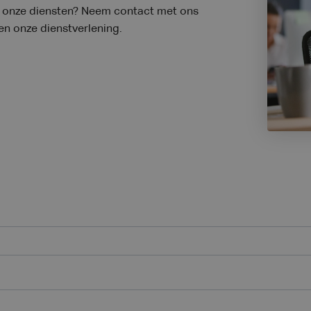
er onze diensten? Neem contact met ons
 en onze dienstverlening.