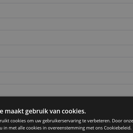
e maakt gebruik van cookies.
ruikt cookies om uw gebruikerservaring te verbeteren. Door onze
 u in met alle cookies in overeenstemming met ons Cookiebeleid.