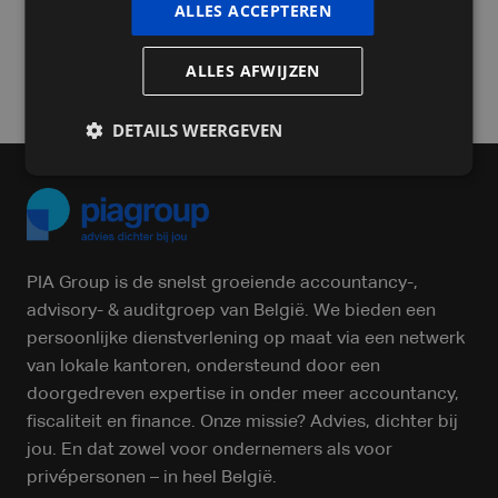
ALLES ACCEPTEREN
ALLES AFWIJZEN
Versturen
DETAILS WEERGEVEN
PIA Group is de snelst groeiende accountancy-,
advisory- & auditgroep van België. We bieden een
persoonlijke dienstverlening op maat via een netwerk
van lokale kantoren, ondersteund door een
doorgedreven expertise in onder meer accountancy,
fiscaliteit en finance. Onze missie? Advies, dichter bij
jou. En dat zowel voor ondernemers als voor
privépersonen – in heel België.