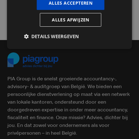
ALLES ACCEPTEREN
ALLES AFWIJZEN
Versturen
DETAILS WEERGEVEN
PIA Group is de snelst groeiende accountancy-,
advisory- & auditgroep van België. We bieden een
persoonlijke dienstverlening op maat via een netwerk
van lokale kantoren, ondersteund door een
doorgedreven expertise in onder meer accountancy,
fiscaliteit en finance. Onze missie? Advies, dichter bij
jou. En dat zowel voor ondernemers als voor
privépersonen – in heel België.