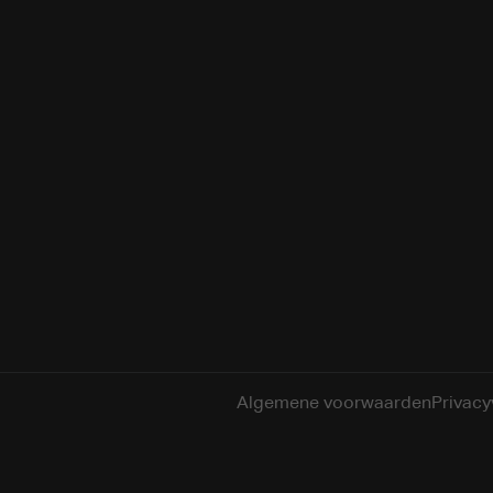
Algemene voorwaarden
Privacy