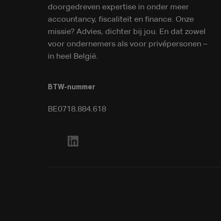
doorgedreven expertise in onder meer
accountancy, fiscaliteit en finance. Onze
missie? Advies, dichter bij jou. En dat zowel
voor ondernemers als voor privépersonen –
in heel België.
BTW-nummer
BE0718.884.618