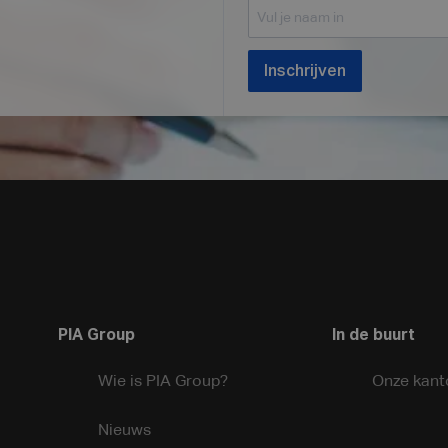
Inschrijven
PIA Group
In de buurt
Wie is PIA Group?
Onze kant
Nieuws