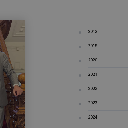
2012
2019
2020
2021
2022
2023
2024