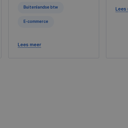
Buitenlandse btw
Lees
E-commerce
Lees meer