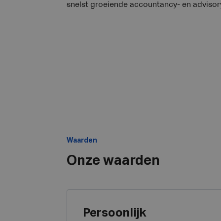
snelst groeiende accountancy- en advisor
Waarden
Onze waarden
Persoonlijk