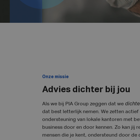
Onze missie
Advies dichter bij jou
Als we bij PIA Group zeggen dat we
dichte
dat best letterlijk nemen. We zetten actie
ondersteuning van lokale kantoren met be
business door en door kennen. Zo kan jij 
mensen die je kent, ondersteund door de d