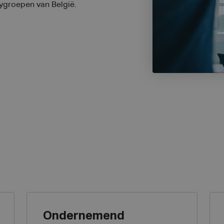
ygroepen van België.
Ondernemend