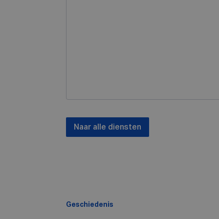
Naar alle diensten
Geschiedenis