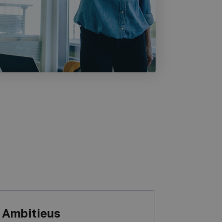
Ambitieus