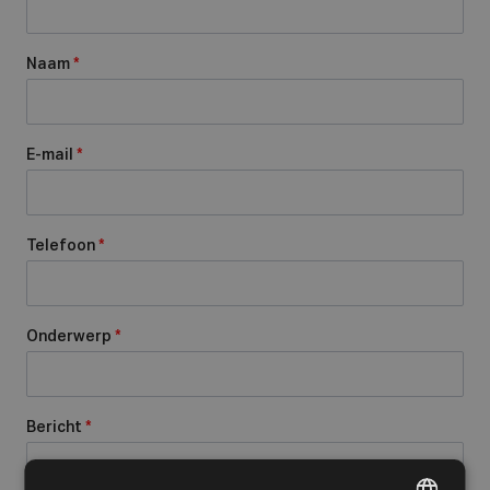
Naam
*
E-mail
*
Telefoon
*
Onderwerp
*
Bericht
*