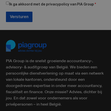
Ik ga akkoord met de privacypolicy van PIA Group
*
Versturen
PIA Group is de snelst groeiende accountancy-,
advisory- & auditgroep van België. We bieden een
persoonlijke dienstverlening op maat via een netwerk
van lokale kantoren, ondersteund door een
doorgedreven expertise in onder meer accountancy,
fiscaliteit en finance. Onze missie? Advies, dichter bij
jou. En dat zowel voor ondernemers als voor
privépersonen – in heel België.