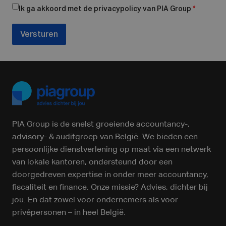
Ik ga akkoord met de privacypolicy van PIA Group
*
Versturen
PIA Group is de snelst groeiende accountancy-,
advisory- & auditgroep van België. We bieden een
persoonlijke dienstverlening op maat via een netwerk
van lokale kantoren, ondersteund door een
doorgedreven expertise in onder meer accountancy,
fiscaliteit en finance. Onze missie? Advies, dichter bij
jou. En dat zowel voor ondernemers als voor
privépersonen – in heel België.