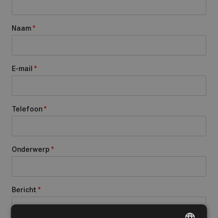
Naam
*
E-mail
*
Telefoon
*
Onderwerp
*
Bericht
*