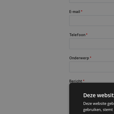
E-mail
*
Telefoon
*
Onderwerp
*
Bericht
*
Deze websit
Deze website geb
gebruiken, stemt