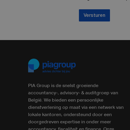
Versturen
PIA Group is de snelst groeiende
accountancy-, advisory- & auditgroep van
België. We bieden een persoonlijke
dienstverlening op maat via een netwerk van
lokale kantoren, ondersteund door een
doorgedreven expertise in onder meer
accountancy, fiscaliteit en finance. Onze