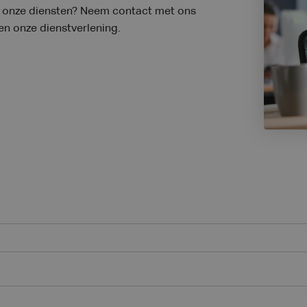
er onze diensten? Neem contact met ons
 en onze dienstverlening.