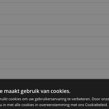
e maakt gebruik van cookies.
ruikt cookies om uw gebruikerservaring te verbeteren. Door onze
 u in met alle cookies in overeenstemming met ons Cookiebeleid.