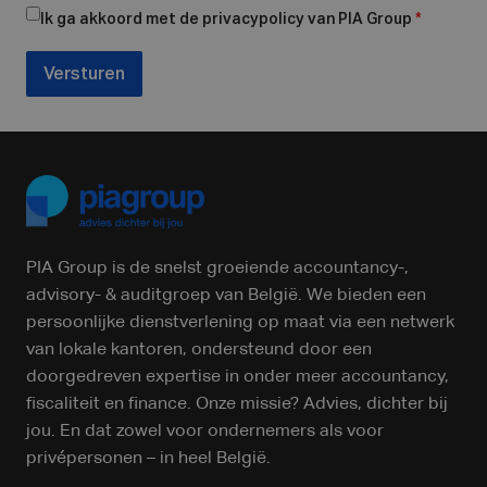
Ik ga akkoord met de privacypolicy van PIA Group
*
Versturen
PIA Group is de snelst groeiende accountancy-,
advisory- & auditgroep van België. We bieden een
persoonlijke dienstverlening op maat via een netwerk
van lokale kantoren, ondersteund door een
doorgedreven expertise in onder meer accountancy,
fiscaliteit en finance. Onze missie? Advies, dichter bij
jou. En dat zowel voor ondernemers als voor
privépersonen – in heel België.