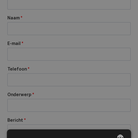
Naam
*
E-mail
*
Telefoon
*
Onderwerp
*
Bericht
*