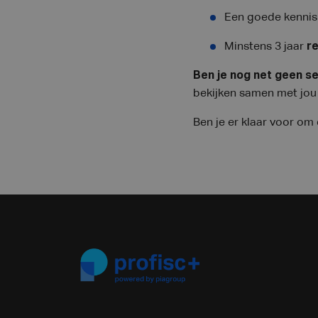
Een goede kennis
Minstens 3 jaar
r
Ben je nog net geen se
bekijken samen met jou 
Ben je er klaar voor om 