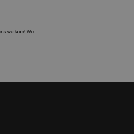
 ons welkom! We