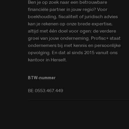
Ben je op zoek naar een betrouwbare
financiële partner in jouw regio? Voor
boekhouding, fiscaliteit of juridisch advies
kan je rekenen op onze brede expertise,
altijd met één doel voor ogen: de verdere
groei van jouw onderneming. Profisc+ staat
ondernemers bij met kennis en persoonlijke
opvolging. En dat al sinds 2015 vanuit ons
kantoor in Herselt.
BTW-nummer
BE 0553.467.449