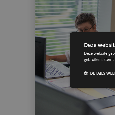
Deze websit
Deze website geb
gebruiken, stemt
DETAILS WE