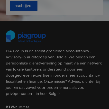
Inschrijven
PIA Group is de snelst groeiende accountancy-,
advisory- & auditgroep van België. We bieden een
persoonlijke dienstverlening op maat via een netwerk
van lokale kantoren, ondersteund door een
doorgedreven expertise in onder meer accountancy,
fiscaliteit en finance. Onze missie? Advies, dichter bij
jou. En dat zowel voor ondernemers als voor
privépersonen – in heel België.
BTW-nummer