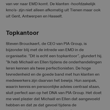
van ver naar EMD komt. De klanten -hoofdzakelijk
kmo’s- zijn niet alleen afkomstig uit Tienen maar ook
uit Gent, Antwerpen en Hasselt.
Topkantoor
Steven Brouckaert, de CEO van PIA Group, is
bijzonder blij met de intrede van EMD in de
organisatie. “Dit is echt een topkantoor”, glundert hij.
“Ik heb Michaël en Ellen tijdens de onderhandelingen
leren kennen als twee perfectionisten. De hoge
tevredenheid en de goede band met hun klanten en
medewerkers zijn daarvan het bewijs. Hun aanpak,
waarin kennis en persoonlijke advies centraal staan,
sluit perfect aan op het DNA van PIA Group. Het doet
me veel plezier dat Michaël en Ellen dat aangevoeld
hebben en dat ze dat gevoel tijdens de