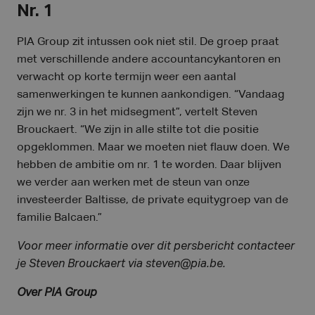
Nr. 1
PIA Group zit intussen ook niet stil. De groep praat
met verschillende andere accountancykantoren en
verwacht op korte termijn weer een aantal
samenwerkingen te kunnen aankondigen. “Vandaag
zijn we nr. 3 in het midsegment”, vertelt Steven
Brouckaert. “We zijn in alle stilte tot die positie
opgeklommen. Maar we moeten niet flauw doen. We
hebben de ambitie om nr. 1 te worden. Daar blijven
we verder aan werken met de steun van onze
investeerder Baltisse, de private equitygroep van de
familie Balcaen.”
Voor meer informatie over dit persbericht contacteer
je Steven Brouckaert via steven@pia.be.
Over PIA Group