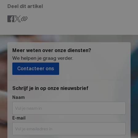
Deel dit artikel
Meer weten over onze diensten?
We helpen je graag verder
.
Contacteer ons
Schrijf je in op onze nieuwsbrief
Naam
E-mail