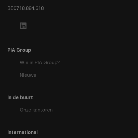
BE0718.884.618
PIA Group
Wie is PIA Group?
Nieuws
In de buurt
Onze kantoren
International