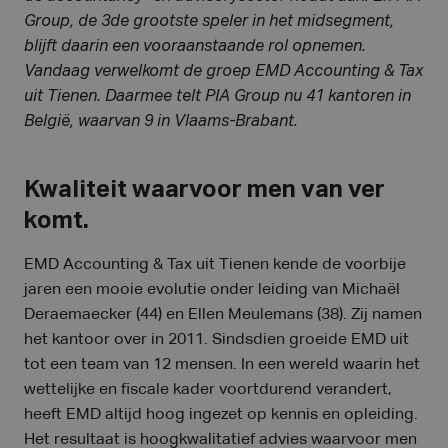
Group, de 3de grootste speler in het midsegment,
blijft daarin een vooraanstaande rol opnemen.
Vandaag verwelkomt de groep EMD Accounting & Tax
uit Tienen. Daarmee telt PIA Group nu 41 kantoren in
België, waarvan 9 in Vlaams-Brabant.
Kwaliteit waarvoor men van ver
komt.
EMD Accounting & Tax uit Tienen kende de voorbije
jaren een mooie evolutie onder leiding van Michaël
Deraemaecker (44) en Ellen Meulemans (38). Zij namen
het kantoor over in 2011. Sindsdien groeide EMD uit
tot een team van 12 mensen. In een wereld waarin het
wettelijke en fiscale kader voortdurend verandert,
heeft EMD altijd hoog ingezet op kennis en opleiding.
Het resultaat is hoogkwalitatief advies waarvoor men