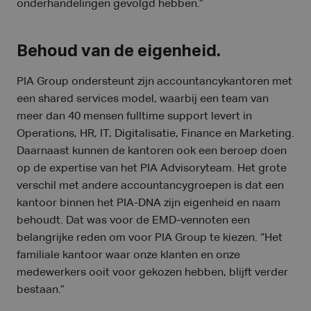
onderhandelingen gevolgd hebben.”
Behoud van de eigenheid.
PIA Group ondersteunt zijn accountancykantoren met
een shared services model, waarbij een team van
meer dan 40 mensen fulltime support levert in
Operations, HR, IT, Digitalisatie, Finance en Marketing.
Daarnaast kunnen de kantoren ook een beroep doen
op de expertise van het PIA Advisoryteam. Het grote
verschil met andere accountancygroepen is dat een
kantoor binnen het PIA-DNA zijn eigenheid en naam
behoudt. Dat was voor de EMD-vennoten een
belangrijke reden om voor PIA Group te kiezen. “Het
familiale kantoor waar onze klanten en onze
medewerkers ooit voor gekozen hebben, blijft verder
bestaan.”