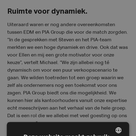
Ruimte voor dynamiek.
Uiteraard waren er nog andere overeenkomsten
tussen EDM en PIA Group die voor de match zorgden.
“In de gesprekken met Steven en het PIA-team
merkten we een hoge dynamiek en drive. Ook dat was
voor Ellen en mij een grote motivator voor onze
keuze”, vertelt Michael. “We zijn allebei nog té
dynamisch om voor een puur verkoopscenario te
gaan. We wilden toetreden tot een groep waarin we
zelf als ondernemers nog een toekomst voor ons
zagen. PIA Group biedt ons die mogelijkheid. We
kunnen hier als kantoorhouders vanuit onze expertise
echt meeschrijven aan het verhaal van de hele groep.
Dat is een rol die we allebei met veel goesting op ons
gaan nemen.”