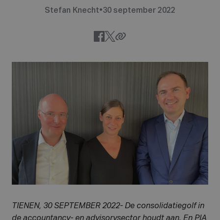
Stefan Knecht
•
30 september 2022
TIENEN, 30 SEPTEMBER 2022- De consolidatiegolf in
de accountancy- en advisorysector houdt aan. En PIA