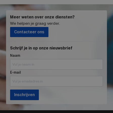
Meer weten over onze diensten?
We helpen je graag verder
.
Contacteer ons
Schrijf je in op onze nieuwsbrief
Naam
E-mail
Inschrijven