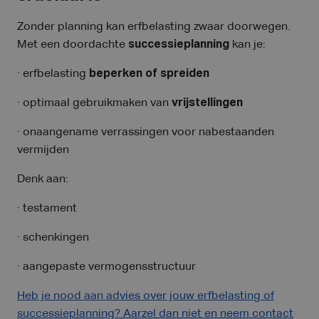
Zonder planning kan erfbelasting zwaar doorwegen.
Met een doordachte
successieplanning
kan je:
· erfbelasting
beperken of spreiden
· optimaal gebruikmaken van
vrijstellingen
· onaangename verrassingen voor nabestaanden
vermijden
Denk aan:
· testament
· schenkingen
· aangepaste vermogensstructuur
Heb je nood aan advies over jouw erfbelasting of
successieplanning? Aarzel dan niet en neem contact