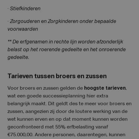
·
Stiefkinderen
·
Zorgouderen en Zorgkinderen onder bepaalde
voorwaarden
**
De erfgenamen in rechte lijn worden afzonderlijk
belast op het roerende gedeelte en het onroerende
gedeelte.
Tarieven tussen broers en zussen
Voor broers en zussen gelden de
hoogste tarieven
,
wat een goede successieplanning hier extra
belangrijk maakt. Dit geldt des te meer voor broers en
zussen, aangezien zij door de loutere werking van de
wet kunnen erven en op dat moment kunnen worden
geconfronteerd met 55% erfbelasting vanaf
€75.000,00. Andere personen, daarentegen, kunnen