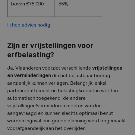
boven €75.000
55%
Ik heb advies nodig
Zijn er vrijstellingen voor
erfbelasting?
Ja. Vlaanderen voorziet verschillende
vrijstellingen
en verminderingen
die het belastbaar bedrag
aanzienlijk kunnen verlagen. Belangrijk: enkel
partnerabattement en belastingkredieten worden
automatisch toegekend, de andere
vrijstellingen/verminderen moeten worden
aangevraagd en kunnen slechts optimaal benut
worden ingeval een goede planning werd opgemaakt
voorafgaandelijk aan het overlijden