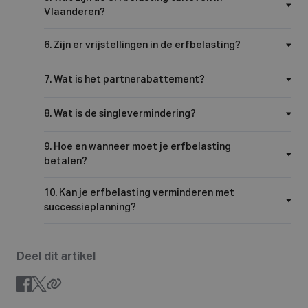
Vlaanderen?
6. Zijn er vrijstellingen in de erfbelasting?
7. Wat is het partnerabattement?
8. Wat is de singlevermindering?
9. Hoe en wanneer moet je erfbelasting
betalen?
10. Kan je erfbelasting verminderen met
successieplanning?
Deel dit artikel