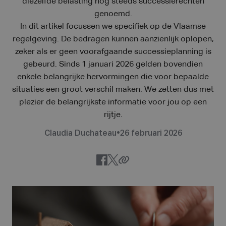
diezelfde belasting nog steeds successierechten
genoemd.
In dit artikel focussen we specifiek op de Vlaamse
regelgeving. De bedragen kunnen aanzienlijk oplopen,
zeker als er geen voorafgaande successieplanning is
gebeurd. Sinds 1 januari 2026 gelden bovendien
enkele belangrijke hervormingen die voor bepaalde
situaties een groot verschil maken. We zetten dus met
plezier de belangrijkste informatie voor jou op een
rijtje.
Claudia Duchateau
•
26 februari 2026