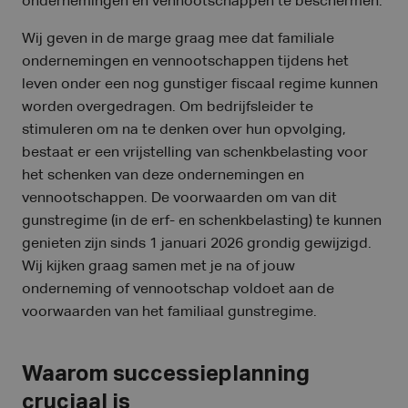
ondernemingen en vennootschappen te beschermen.
Wij geven in de marge graag mee dat familiale
ondernemingen en vennootschappen tijdens het
leven onder een nog gunstiger fiscaal regime kunnen
worden overgedragen. Om bedrijfsleider te
stimuleren om na te denken over hun opvolging,
bestaat er een vrijstelling van schenkbelasting voor
het schenken van deze ondernemingen en
vennootschappen. De voorwaarden om van dit
gunstregime (in de erf- en schenkbelasting) te kunnen
genieten zijn sinds 1 januari 2026 grondig gewijzigd.
Wij kijken graag samen met je na of jouw
onderneming of vennootschap voldoet aan de
voorwaarden van het familiaal gunstregime.
Waarom successieplanning
cruciaal is