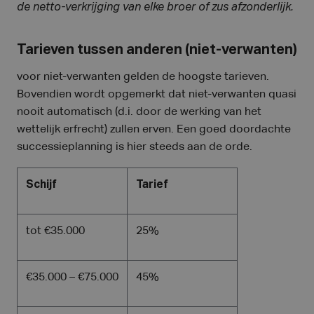
de netto-verkrijging van elke broer of zus afzonderlijk.
Tarieven tussen anderen (niet-verwanten)
voor niet-verwanten gelden de hoogste tarieven.
Bovendien wordt opgemerkt dat niet-verwanten quasi
nooit automatisch (d.i. door de werking van het
wettelijk erfrecht) zullen erven. Een goed doordachte
successieplanning is hier steeds aan de orde.
Schijf
Tarief
tot €35.000
25%
€35.000 – €75.000
45%