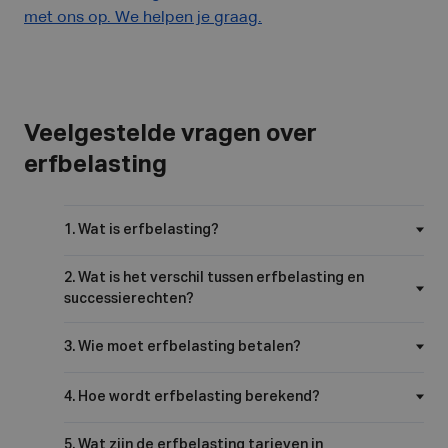
met ons op. We helpen je graag.
Veelgestelde vragen over
erfbelasting
1. Wat is erfbelasting?
2. Wat is het verschil tussen erfbelasting en
successierechten?
3. Wie moet erfbelasting betalen?
4. Hoe wordt erfbelasting berekend?
5. Wat zijn de erfbelasting tarieven in