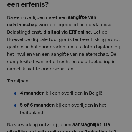
een erfenis?
Na een overlijden moet een
aangifte van
nalatenschap
worden ingediend bij de Vlaamse
Belastingdienst,
digitaal via ERFonline
. Let op!
Hoewel de digitale tool gratis ter beschikking wordt
gesteld, is het aangeraden om u te laten bijstaan bij
het invullen van een aangifte van nalatenschap. De
complexiteit van het erfrecht en de erfbelasting is
namelijk niet te onderschatten.
Termijnen
4 maanden
bij een overlijden in België
5 of 6 maanden
bij een overlijden in het
buitenland
Na verwerking ontvang je een
aanslagbiljet
.
De