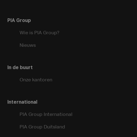
PIA Group
Wie is PIA Group?
Nieuws
In de buurt
Onze kantoren
International
PIA Group International
PIA Group Duitsland