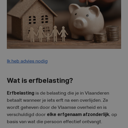
Ik heb advies nodig
Wat is erfbelasting?
Erfbelasting
is de belasting die je in Vlaanderen
betaalt wanneer je iets erft na een overlijden. Ze
wordt geheven door de Vlaamse overheid en is
verschuldigd door
elke erfgenaam afzonderlijk
, op
basis van wat die persoon effectief ontvangt.