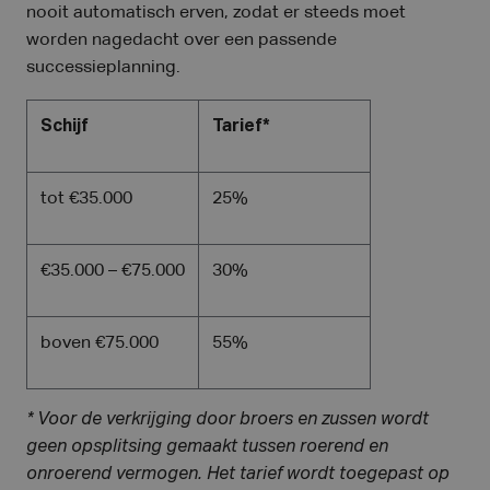
nooit automatisch erven, zodat er steeds moet
worden nagedacht over een passende
successieplanning.
Schijf
Tarief*
tot €35.000
25%
€35.000 – €75.000
30%
boven €75.000
55%
* Voor de verkrijging door broers en zussen wordt
geen opsplitsing gemaakt tussen roerend en
onroerend vermogen. Het tarief wordt toegepast op