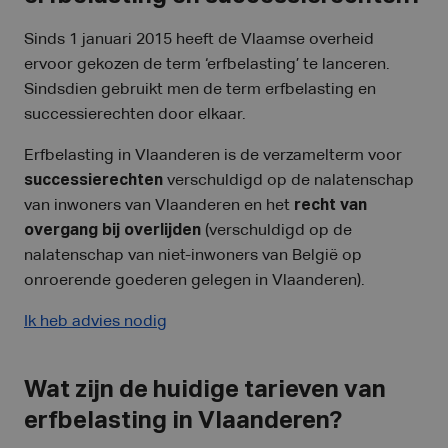
Sinds 1 januari 2015 heeft de Vlaamse overheid
ervoor gekozen de term ‘erfbelasting’ te lanceren.
Sindsdien gebruikt men de term erfbelasting en
successierechten door elkaar.
Erfbelasting in Vlaanderen is de verzamelterm voor
successierechten
verschuldigd op de nalatenschap
van inwoners van Vlaanderen en het
recht van
overgang bij overlijden
(verschuldigd op de
nalatenschap van niet-inwoners van België op
onroerende goederen gelegen in Vlaanderen).
Ik heb advies nodig
Wat zijn de huidige tarieven van
erfbelasting in Vlaanderen?