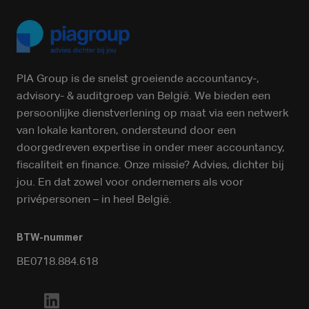
PIA Group is de snelst groeiende accountancy-,
advisory- & auditgroep van België. We bieden een
persoonlijke dienstverlening op maat via een netwerk
van lokale kantoren, ondersteund door een
doorgedreven expertise in onder meer accountancy,
fiscaliteit en finance. Onze missie? Advies, dichter bij
jou. En dat zowel voor ondernemers als voor
privépersonen – in heel België.
BTW-nummer
BE0718.884.618