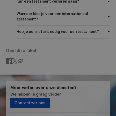
Kan een testament verloren gaan?
Wanneer kies je voor een internationaal
testament?
Heb je een notaris nodig voor een testament?
Deel dit artikel
Meer weten over onze diensten?
We helpen je graag verder
.
Contacteer ons