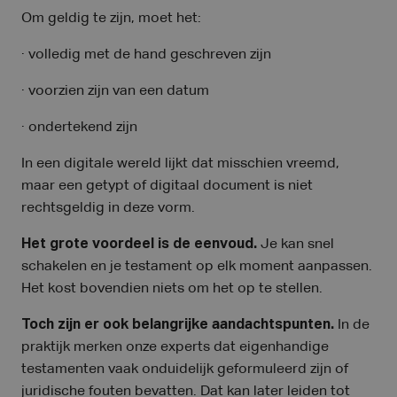
Om geldig te zijn, moet het:
· volledig met de hand geschreven zijn
· voorzien zijn van een datum
· ondertekend zijn
In een digitale wereld lijkt dat misschien vreemd,
maar een getypt of digitaal document is niet
rechtsgeldig in deze vorm.
Het grote voordeel is de eenvoud.
Je kan snel
schakelen en je testament op elk moment aanpassen.
Het kost bovendien niets om het op te stellen.
Toch zijn er ook belangrijke aandachtspunten.
In de
praktijk merken onze experts dat eigenhandige
testamenten vaak onduidelijk geformuleerd zijn of
juridische fouten bevatten. Dat kan later leiden tot