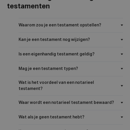
testamenten
Waarom zou je een testament opstellen?
Kan je een testament nog wijzigen?
Is een eigenhandig testament geldig?
Mag je een testament typen?
Wat is het voordeel van een notarieel
testament?
Waar wordt een notarieel testament bewaard?
Wat als je geen testament hebt?