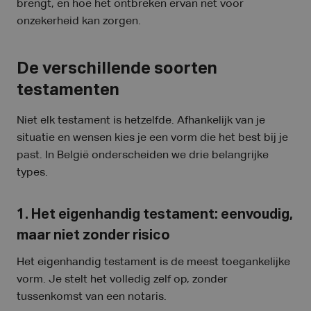
brengt, en hoe het ontbreken ervan net voor
onzekerheid kan zorgen.
De verschillende soorten
testamenten
Niet elk testament is hetzelfde. Afhankelijk van je
situatie en wensen kies je een vorm die het best bij je
past. In België onderscheiden we drie belangrijke
types.
1. Het eigenhandig testament: eenvoudig,
maar niet zonder risico
Het eigenhandig testament is de meest toegankelijke
vorm. Je stelt het volledig zelf op, zonder
tussenkomst van een notaris.