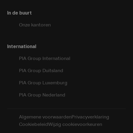
In de buurt
Onze kantoren
International
PIA Group International
PIA Group Duitsland
PIA Group Luxemburg
PIA Group Nederland
Algemene voorwaarden
Privacyverklaring
Cookiebeleid
Wijzig cookievoorkeuren