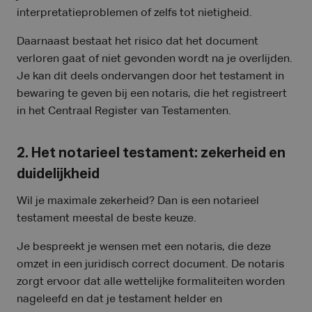
interpretatieproblemen of zelfs tot nietigheid.
Daarnaast bestaat het risico dat het document
verloren gaat of niet gevonden wordt na je overlijden.
Je kan dit deels ondervangen door het testament in
bewaring te geven bij een notaris, die het registreert
in het Centraal Register van Testamenten.
2. Het notarieel testament: zekerheid en
duidelijkheid
Wil je maximale zekerheid? Dan is een notarieel
testament meestal de beste keuze.
Je bespreekt je wensen met een notaris, die deze
omzet in een juridisch correct document. De notaris
zorgt ervoor dat alle wettelijke formaliteiten worden
nageleefd en dat je testament helder en