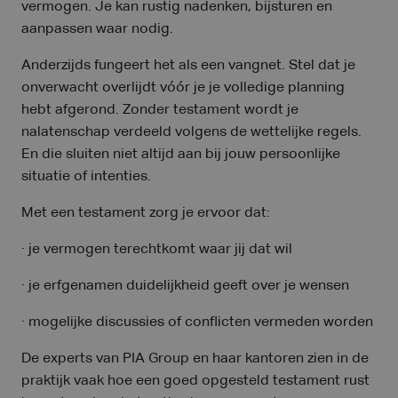
vermogen. Je kan rustig nadenken, bijsturen en
aanpassen waar nodig.
Anderzijds fungeert het als een vangnet. Stel dat je
onverwacht overlijdt vóór je je volledige planning
hebt afgerond. Zonder testament wordt je
nalatenschap verdeeld volgens de wettelijke regels.
En die sluiten niet altijd aan bij jouw persoonlijke
situatie of intenties.
Met een testament zorg je ervoor dat:
· je vermogen terechtkomt waar jij dat wil
· je erfgenamen duidelijkheid geeft over je wensen
· mogelijke discussies of conflicten vermeden worden
De experts van PIA Group en haar kantoren zien in de
praktijk vaak hoe een goed opgesteld testament rust