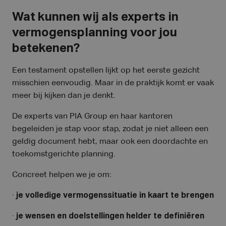
Wat kunnen wij als experts in
vermogensplanning voor jou
betekenen?
Een testament opstellen lijkt op het eerste gezicht
misschien eenvoudig. Maar in de praktijk komt er vaak
meer bij kijken dan je denkt.
De experts van PIA Group en haar kantoren
begeleiden je stap voor stap, zodat je niet alleen een
geldig document hebt, maar ook een doordachte en
toekomstgerichte planning.
Concreet helpen we je om:
·
je volledige vermogenssituatie in kaart te brengen
·
je wensen en doelstellingen helder te definiëren