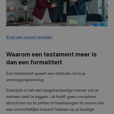
Ik wil een expert spreken
Waarom een testament meer is
dan een formaliteit
Een testament speelt een dubbele rol in je
vermogensplanning.
Enerzijds is het een laagdrempelige manier om je
wensen vast te leggen. Je hoeft geen complexe
structuren op te zetten of beslissingen te nemen die
een onmiddellijke impact hebben op je huidige