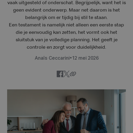
vaak uitgesteld of onderschat. Begrijpelijk, want het is
geen evident onderwerp. Maar net daarom is het
belangrijk om er tijdig bij stil te staan.
Een testament is namelijk niet alleen een eerste stap
die je eenvoudig kan zetten, het vormt ook het
sluitstuk van je volledige planning. Het geeft je
controle en zorgt voor duidelijkheid.
Anaïs Ceccarini
•
12 mei 2026