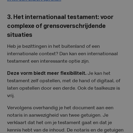
3. Het internationaal testament: voor
complexe of grensoverschrijdende
situaties
Heb je bezittingen in het buitenland of een
internationale context? Dan kan een internationaal
testament een interessante optie zijn.
Deze vorm biedt meer flexibiliteit.
Je kan het
testament zelf opstellen, met de hand of digitaal, of
laten opstellen door een derde. Ook de taalkeuze is
vrij.
Vervolgens overhandig je het document aan een
notaris in aanwezigheid van twee getuigen. Je
verklaart dat het om je testament gaat en dat je
kennis hebt van de inhoud. De notaris en de getuigen