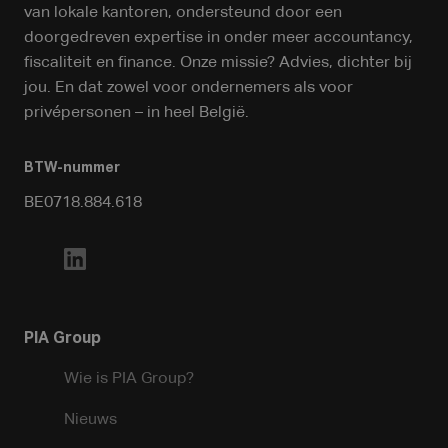
van lokale kantoren, ondersteund door een
doorgedreven expertise in onder meer accountancy,
fiscaliteit en finance. Onze missie? Advies, dichter bij
jou. En dat zowel voor ondernemers als voor
privépersonen – in heel België.
BTW-nummer
BE0718.884.618
PIA Group
Wie is PIA Group?
Nieuws