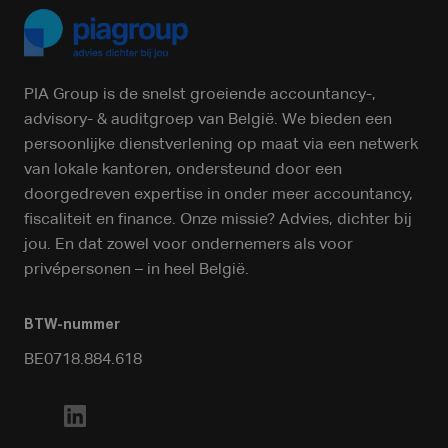
PIA Group is de snelst groeiende accountancy-,
advisory- & auditgroep van België. We bieden een
persoonlijke dienstverlening op maat via een netwerk
van lokale kantoren, ondersteund door een
doorgedreven expertise in onder meer accountancy,
fiscaliteit en finance. Onze missie? Advies, dichter bij
jou. En dat zowel voor ondernemers als voor
privépersonen – in heel België.
BTW-nummer
BE0718.884.618