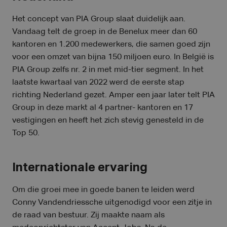
Het concept van PIA Group slaat duidelijk aan.
Vandaag telt de groep in de Benelux meer dan 60
kantoren en 1.200 medewerkers, die samen goed zijn
voor een omzet van bijna 150 miljoen euro. In België is
PIA Group zelfs nr. 2 in met mid-tier segment. In het
laatste kwartaal van 2022 werd de eerste stap
richting Nederland gezet. Amper een jaar later telt PIA
Group in deze markt al 4 partner- kantoren en 17
vestigingen en heeft het zich stevig genesteld in de
Top 50.
Internationale ervaring
Om die groei mee in goede banen te leiden werd
Conny Vandendriessche uitgenodigd voor een zitje in
de raad van bestuur. Zij maakte naam als