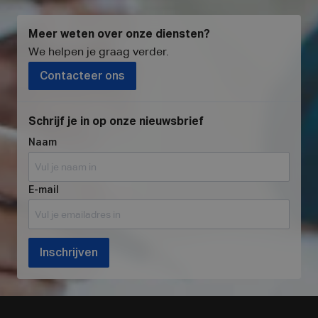
Meer weten over onze diensten?
We helpen je graag verder
.
Contacteer ons
Schrijf je in op onze nieuwsbrief
Naam
E-mail
Inschrijven