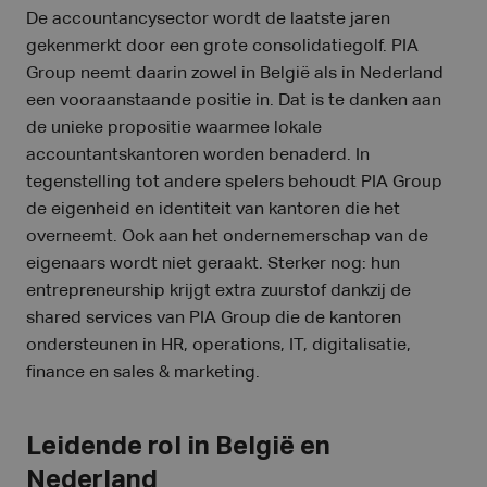
De accountancysector wordt de laatste jaren
gekenmerkt door een grote consolidatiegolf. PIA
Group neemt daarin zowel in België als in Nederland
een vooraanstaande positie in. Dat is te danken aan
de unieke propositie waarmee lokale
accountantskantoren worden benaderd. In
tegenstelling tot andere spelers behoudt PIA Group
de eigenheid en identiteit van kantoren die het
overneemt. Ook aan het ondernemerschap van de
eigenaars wordt niet geraakt. Sterker nog: hun
entrepreneurship krijgt extra zuurstof dankzij de
shared services van PIA Group die de kantoren
ondersteunen in HR, operations, IT, digitalisatie,
finance en sales & marketing.
Leidende rol in België en
Nederland