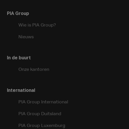
PIA Group
Wie is PIA Group?
Nieuws
In de buurt
Onze kantoren
International
PIA Group International
PIA Group Duitsland
PIA Group Luxemburg