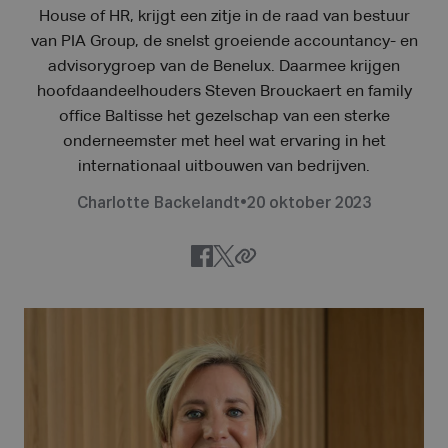
House of HR, krijgt een zitje in de raad van bestuur
van PIA Group, de snelst groeiende accountancy- en
advisorygroep van de Benelux. Daarmee krijgen
hoofdaandeelhouders Steven Brouckaert en family
office Baltisse het gezelschap van een sterke
onderneemster met heel wat ervaring in het
internationaal uitbouwen van bedrijven.
Charlotte Backelandt
•
20 oktober 2023