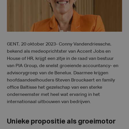
GENT, 20 oktober 2023- Conny Vandendriessche,
bekend als medeoprichtster van Accent Jobs en
House of HR, krijgt een zitje in de raad van bestuur
van PIA Group, de snelst groeiende accountancy- en
advisorygroep van de Benelux. Daarmee krijgen
hoofdaandeelhouders Steven Brouckaert en family
office Baltisse het gezelschap van een sterke
onderneemster met heel wat ervaring in het
internationaal uitbouwen van bedrijven.
Unieke propositie als groeimotor