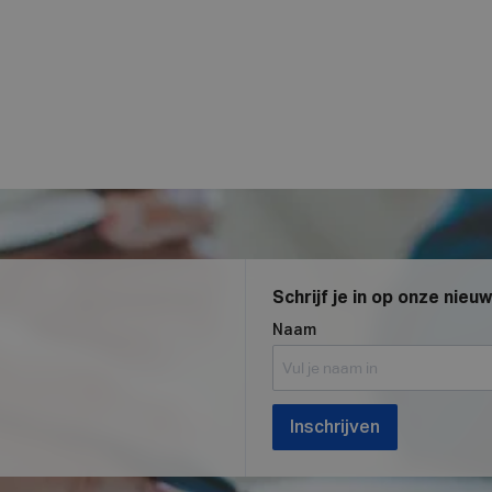
Schrijf je in op onze nieu
Naam
Inschrijven