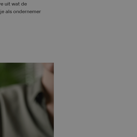
e uit wat de
 je als ondernemer