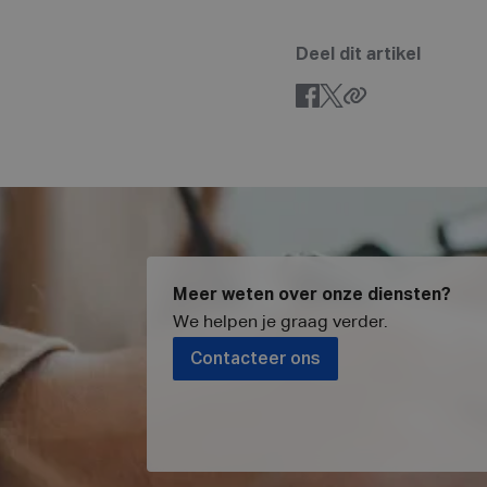
Deel dit artikel
Meer weten over onze diensten?
We helpen je graag verder
.
Contacteer ons