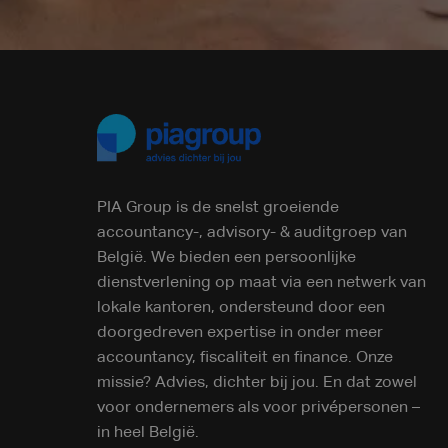
PIA Group is de snelst groeiende
accountancy-, advisory- & auditgroep van
België. We bieden een persoonlijke
dienstverlening op maat via een netwerk van
lokale kantoren, ondersteund door een
doorgedreven expertise in onder meer
accountancy, fiscaliteit en finance. Onze
missie? Advies, dichter bij jou. En dat zowel
voor ondernemers als voor privépersonen –
in heel België.