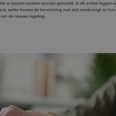
at er keuzes moeten worden gemaakt. In dit artikel leggen w
es is, welke keuzes de hervorming met zich meebrengt en hoe
 van de nieuwe regeling.