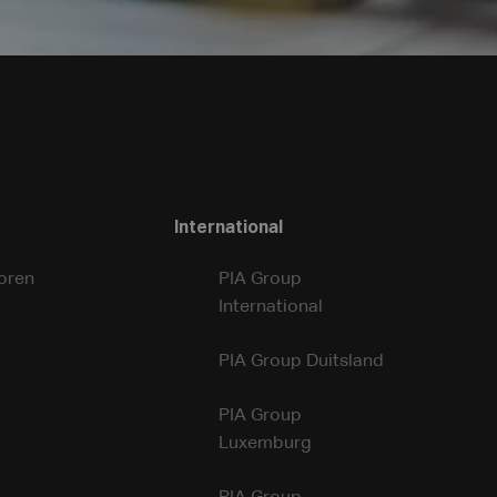
International
oren
PIA Group
International
PIA Group Duitsland
PIA Group
Luxemburg