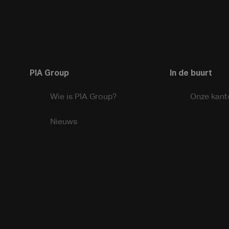
PIA Group
In de buurt
Wie is PIA Group?
Onze kant
Nieuws