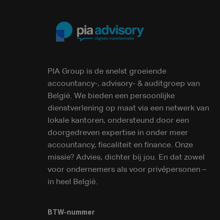
PIA Group is de snelst groeiende
accountancy-, advisory- & auditgroep van
België. We bieden een persoonlijke
dienstverlening op maat via een netwerk van
lokale kantoren, ondersteund door een
doorgedreven expertise in onder meer
accountancy, fiscaliteit en finance. Onze
missie? Advies, dichter bij jou. En dat zowel
voor ondernemers als voor privépersonen –
in heel België.
BTW-nummer