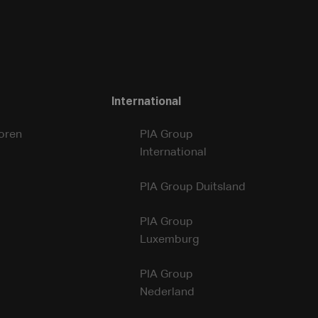
International
oren
PIA Group
International
PIA Group Duitsland
PIA Group
Luxemburg
PIA Group
Nederland