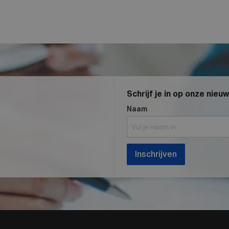
Schrijf je in op onze nieu
Naam
Inschrijven