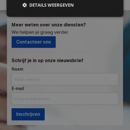
DETAILS WEERGEVEN
Meer weten over onze diensten?
We helpen je graag verder
.
Contacteer ons
Schrijf je in op onze nieuwsbrief
Naam
E-mail
Inschrijven