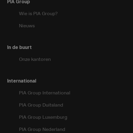
PIA Group
Wie is PIA Group?
Nieuws
In de buurt
Onze kantoren
International
PIA Group International
PIA Group Duitsland
PIA Group Luxemburg
PIA Group Nederland