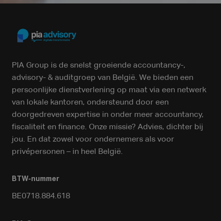
PIA Group is de snelst groeiende accountancy-,
advisory- & auditgroep van België. We bieden een
persoonlijke dienstverlening op maat via een netwerk
van lokale kantoren, ondersteund door een
doorgedreven expertise in onder meer accountancy,
fiscaliteit en finance. Onze missie? Advies, dichter bij
jou. En dat zowel voor ondernemers als voor
privépersonen – in heel België.
BTW-nummer
BE0718.884.618