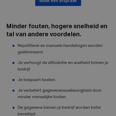
Maak een afspraak
Minder fouten, hogere snelheid en
tal van andere voordelen.
Repetitieve en manuele handelingen worden
geëlimineerd.
Je verhoogt de efficiëntie en snelheid binnen je
bedrijf.
Je bespaart kosten.
Je verbetert gegevensnauwkeurigheid door
minder menselijke fouten.
De gegevens binnen je bedrijf worden beter
beveiligd.