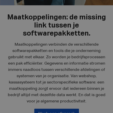
Maatkoppelingen: de missing
link tussen je
softwarepakketten.
Maatkoppelingen verbinden de verschillende
softwarepakketten en tools die je onderneming
gebruikt met elkaar. Zo worden je bedrijfsprocessen
een pak efficiënter. Gegevens en informatie stromen
immers naadloos tussen verschillende afdelingen of
systemen van je organisatie. Van webshop,
kassasysteem tot je sectorspecifieke software: een
maatkoppeling zorgt ervoor dat iedereen binnen je
bedrijf altijd met dezelfde data werkt. En dat is goed
voor je algemene productiviteit.