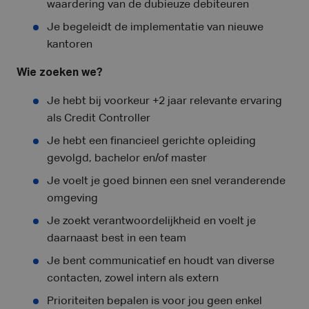
waardering van de dubieuze debiteuren
Je begeleidt de implementatie van nieuwe
kantoren
Wie zoeken we?
Je hebt bij voorkeur +2 jaar relevante ervaring
als Credit Controller
Je hebt een financieel gerichte opleiding
gevolgd, bachelor en/of master
Je voelt je goed binnen een snel veranderende
omgeving
Je zoekt verantwoordelijkheid en voelt je
daarnaast best in een team
Je bent communicatief en houdt van diverse
contacten, zowel intern als extern
Prioriteiten bepalen is voor jou geen enkel