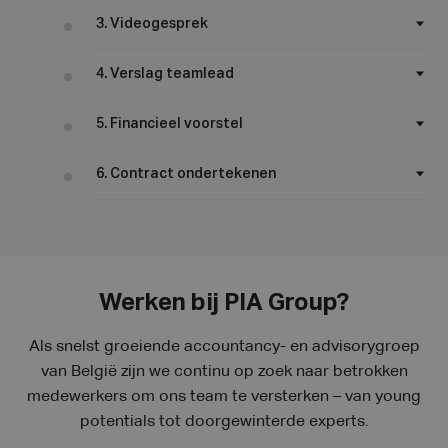
3. Videogesprek
4. Verslag teamlead
5. Financieel voorstel
6. Contract ondertekenen
Werken bij PIA Group?
Als snelst groeiende accountancy- en advisorygroep
van België zijn we continu op zoek naar betrokken
medewerkers om ons team te versterken – van young
potentials tot doorgewinterde experts.