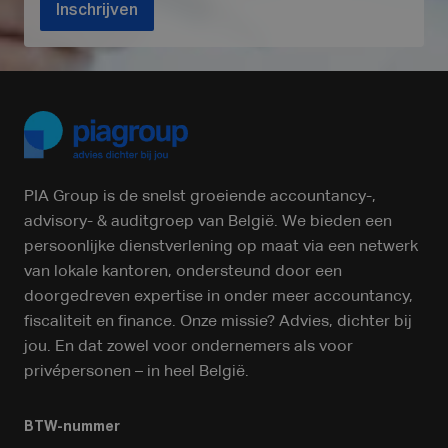
Inschrijven
PIA Group is de snelst groeiende accountancy-,
advisory- & auditgroep van België. We bieden een
persoonlijke dienstverlening op maat via een netwerk
van lokale kantoren, ondersteund door een
doorgedreven expertise in onder meer accountancy,
fiscaliteit en finance. Onze missie? Advies, dichter bij
jou. En dat zowel voor ondernemers als voor
privépersonen – in heel België.
BTW-nummer