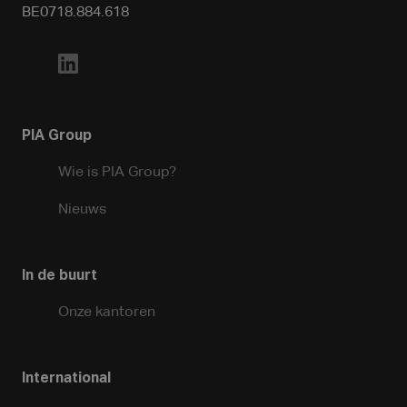
BE0718.884.618
PIA Group
Wie is PIA Group?
Nieuws
In de buurt
Onze kantoren
International