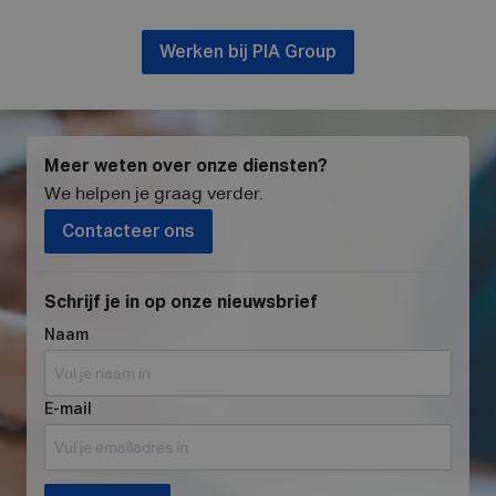
Werken bij PIA Group
Meer weten over onze diensten?
We helpen je graag verder
.
Contacteer ons
Schrijf je in op onze nieuwsbrief
Naam
E-mail