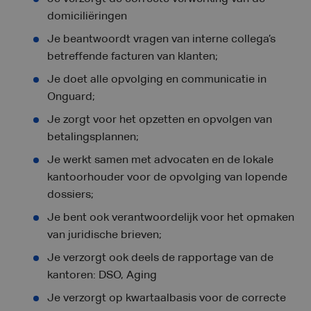
domiciliëringen
Je beantwoordt vragen van interne collega’s
betreffende facturen van klanten;
Je doet alle opvolging en communicatie in
Onguard;
Je zorgt voor het opzetten en opvolgen van
betalingsplannen;
Je werkt samen met advocaten en de lokale
kantoorhouder voor de opvolging van lopende
dossiers;
Je bent ook verantwoordelijk voor het opmaken
van juridische brieven;
Je verzorgt ook deels de rapportage van de
kantoren: DSO, Aging
Je verzorgt op kwartaalbasis voor de correcte