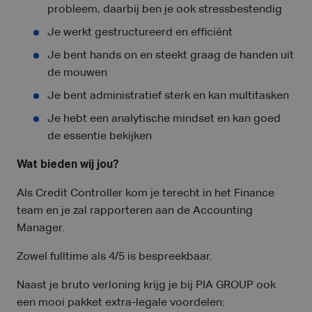
probleem, daarbij ben je ook stressbestendig
Je werkt gestructureerd en efficiënt
Je bent hands on en steekt graag de handen uit
de mouwen
Je bent administratief sterk en kan multitasken
Je hebt een analytische mindset en kan goed
de essentie bekijken
Wat bieden wij jou?
Als Credit Controller kom je terecht in het Finance
team en je zal rapporteren aan de Accounting
Manager.
Zowel fulltime als 4/5 is bespreekbaar.
Naast je bruto verloning krijg je bij PIA GROUP ook
een mooi pakket extra-legale voordelen: